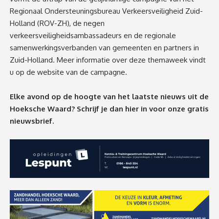
Regionaal Ondersteuningsbureau Verkeersveiligheid Zuid-
Holland (ROV-ZH), de negen
verkeersveiligheidsambassadeurs en de regionale
samenwerkingsverbanden van gemeenten en partners in
Zuid-Holland. Meer informatie over deze themaweek vindt
u op
de website van de campagne
.
Elke avond op de hoogte van het laatste nieuws uit de
Hoeksche Waard? Schrijf je dan
hier
in voor onze gratis
nieuwsbrief.