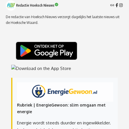
Redactie Hoeksch Nieuws
De redactie van Hoeksch Nieuws verzorgt dagelijks het laatste nieuws uit
de Hoeksche Waard.
Rubriek | EnergieGewoon: slim omgaan met
energie
Energie wordt steeds duurder en ingewikkelder.