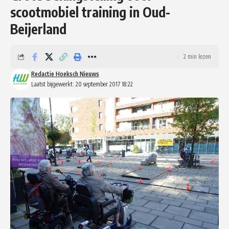
scootmobiel training in Oud-
Beijerland
2 min lezen
Redactie Hoeksch Nieuws
Laatst bijgewerkt: 20 september 2017 18:22