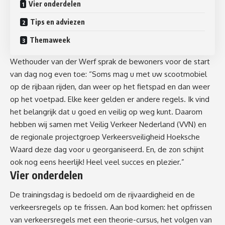
Vier onderdelen
Tips en adviezen
Themaweek
Wethouder van der Werf sprak de bewoners voor de start
van dag nog even toe: “Soms mag u met uw scootmobiel
op de rijbaan rijden, dan weer op het fietspad en dan weer
op het voetpad. Elke keer gelden er andere regels. Ik vind
het belangrijk dat u goed en veilig op weg kunt. Daarom
hebben wij samen met Veilig Verkeer Nederland (VVN) en
de regionale projectgroep Verkeersveiligheid Hoeksche
Waard deze dag voor u georganiseerd. En, de zon schijnt
ook nog eens heerlijk! Heel veel succes en plezier.”
Vier onderdelen
De trainingsdag is bedoeld om de rijvaardigheid en de
verkeersregels op te frissen. Aan bod komen: het opfrissen
van verkeersregels met een theorie-cursus, het volgen van