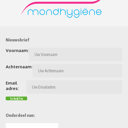
Nieuwsbrief
Voornaam:
Achternaam:
Email
adres:
Onderdeel van: