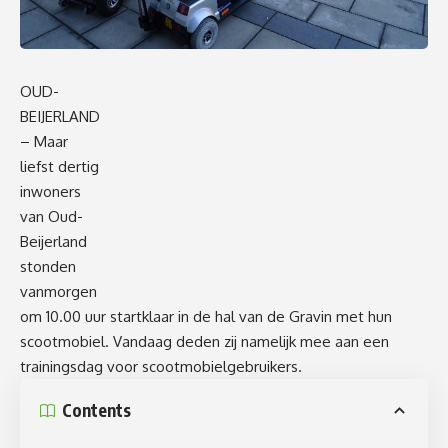
OUD-
BEIJERLAND
– Maar
liefst dertig
inwoners
van Oud-
Beijerland
stonden
vanmorgen
om 10.00 uur startklaar in de hal van de Gravin met hun
scootmobiel. Vandaag deden zij namelijk mee aan een
trainingsdag voor scootmobielgebruikers.
Contents