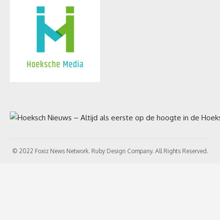
© 2022 Foxiz News Network. Ruby Design Company. All Rights Reserved.