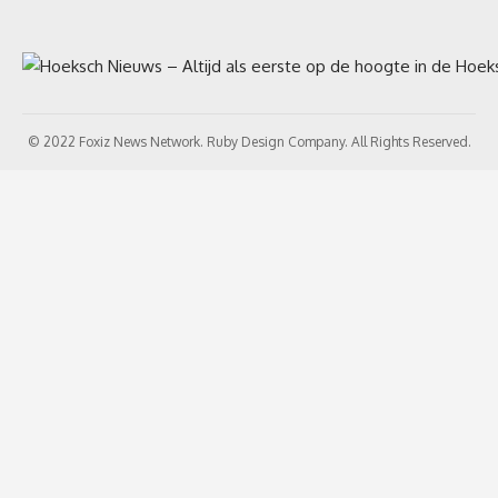
© 2022 Foxiz News Network. Ruby Design Company. All Rights Reserved.