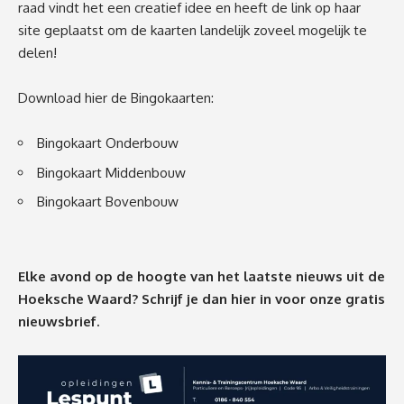
raad vindt het een creatief idee en heeft de link op haar
site geplaatst om de kaarten landelijk zoveel mogelijk te
delen!
Download hier de Bingokaarten:
Bingokaart Onderbouw
Bingokaart Middenbouw
Bingokaart Bovenbouw
Elke avond op de hoogte van het laatste nieuws uit de
Hoeksche Waard? Schrijf je dan
hier
in voor onze gratis
nieuwsbrief.