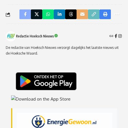
Redactie Hoeksch Nieuws
De redactie van Hoeksch Nieuws verzorgt dagelijks het laatste nieuws uit
de Hoeksche Waard.