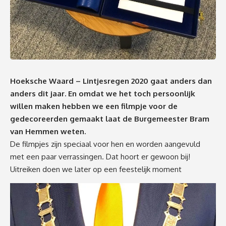
Hoeksche Waard – Lintjesregen 2020 gaat anders dan
anders dit jaar. En omdat we het toch persoonlijk
willen maken hebben we een filmpje voor de
gedecoreerden gemaakt laat de Burgemeester Bram
van Hemmen weten.
De filmpjes zijn speciaal voor hen en worden aangevuld
met een paar verrassingen. Dat hoort er gewoon bij!
Uitreiken doen we later op een feestelijk moment