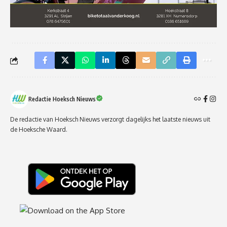
Redactie Hoeksch Nieuws
De redactie van Hoeksch Nieuws verzorgt dagelijks het laatste nieuws uit
de Hoeksche Waard.