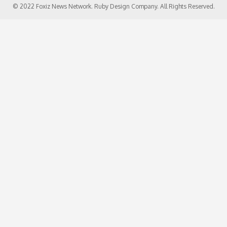
© 2022 Foxiz News Network. Ruby Design Company. All Rights Reserved.