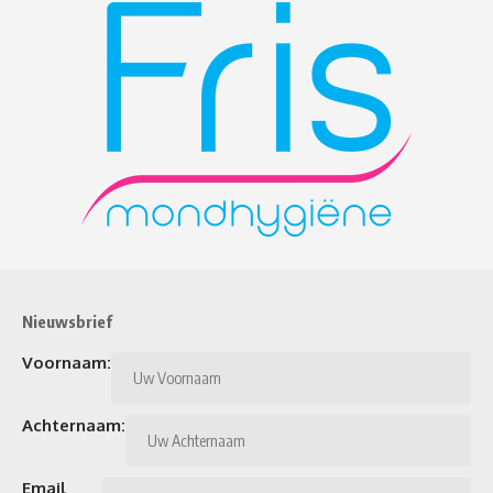
Nieuwsbrief
Voornaam:
Achternaam:
Email