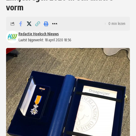
vorm
0 min lezen
Redactie Hoeksch Nieuws
Laatst bijgewerkt: 18 april 2020 18:56