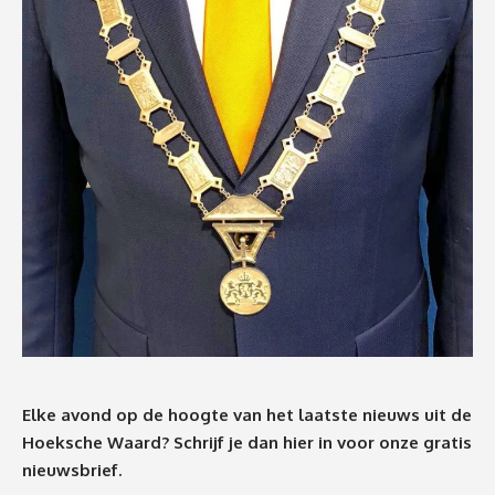
Elke avond op de hoogte van het laatste nieuws uit de
Hoeksche Waard? Schrijf je dan
hier
in voor onze gratis
nieuwsbrief.