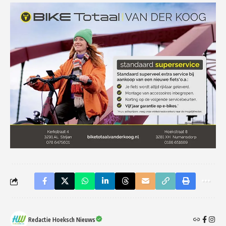
Redactie Hoeksch Nieuws