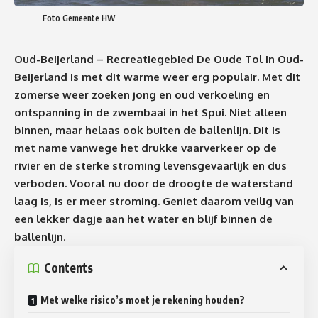
Foto Gemeente HW
Oud-Beijerland – Recreatiegebied De Oude Tol in Oud-
Beijerland is met dit warme weer erg populair. Met dit
zomerse weer zoeken jong en oud verkoeling en
ontspanning in de zwembaai in het Spui. Niet alleen
binnen, maar helaas ook buiten de ballenlijn. Dit is
met name vanwege het drukke vaarverkeer op de
rivier en de sterke stroming levensgevaarlijk en dus
verboden. Vooral nu door de droogte de waterstand
laag is, is er meer stroming. Geniet daarom veilig van
een lekker dagje aan het water en blijf binnen de
ballenlijn
.
Contents
Met welke risico’s moet je rekening houden?