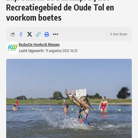
Recreatiegebied de Oude Tol en
voorkom boetes
4 min lezen
Redactie Hoeksch Nieuws
Laatst bijgewerkt: 11 augustus 2022 14:25