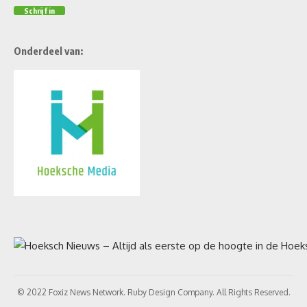
Onderdeel van:
© 2022 Foxiz News Network. Ruby Design Company. All Rights Reserved.