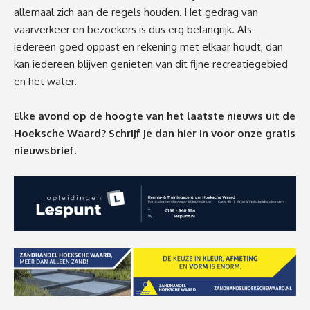
allemaal zich aan de regels houden. Het gedrag van
vaarverkeer en bezoekers is dus erg belangrijk. Als
iedereen goed oppast en rekening met elkaar houdt, dan
kan iedereen blijven genieten van dit fijne recreatiegebied
en het water.
Elke avond op de hoogte van het laatste nieuws uit de
Hoeksche Waard? Schrijf je dan
hier
in voor onze gratis
nieuwsbrief.