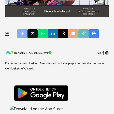
Redactie Hoeksch Nieuws
De redactie van Hoeksch Nieuws verzorgt dagelijks het laatste nieuws uit
de Hoeksche Waard.