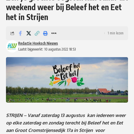
weekend weer bij Beleef het en Eet
het in Strijen
1 min lezen
Redactie Hoeksch Nieuws
Laatst bijgewerkt: 10 augustus 2022 18:53
STRIJEN – Vanaf zaterdag 13 augustus kan iedereen weer
op elke zaterdag en zondag terecht bij Beleef het en Eet
aan Groot Cromstrijensedijk 17a in Strijen voor