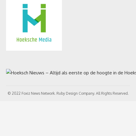
© 2022 Foxiz News Network. Ruby Design Company. All Rights Reserved.