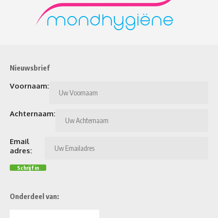
Nieuwsbrief
Voornaam:
Achternaam:
Email
adres:
Onderdeel van: