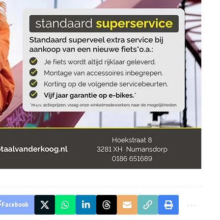
Facebook