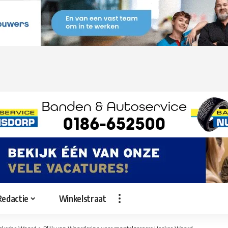
Redactie
Winkelstraat