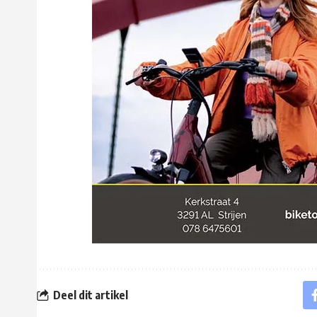
Deel dit artikel