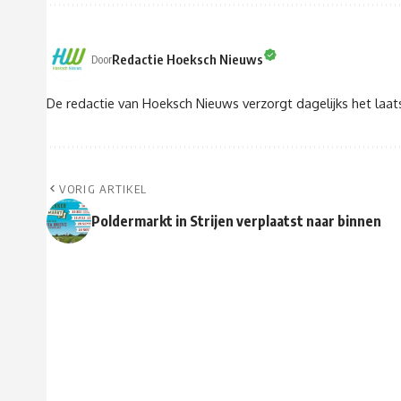
Redactie Hoeksch Nieuws
Door
De redactie van Hoeksch Nieuws verzorgt dagelijks het laa
VORIG ARTIKEL
Poldermarkt in Strijen verplaatst naar binnen