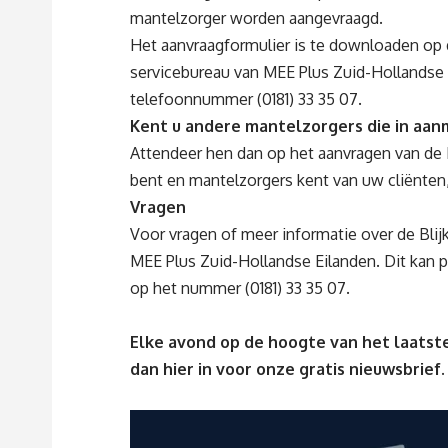
mantelzorger worden aangevraagd.
Het aanvraagformulier is te downloaden op 
servicebureau van MEE Plus Zuid-Hollandse 
telefoonnumme
Kent u andere mantelzorgers die in aan
Attendeer hen dan op het aanvragen van de B
bent en mantelzorgers kent van uw cliënten,
Vragen
Voor vragen of meer informatie over de Bli
MEE Plus Zuid-Hollandse Eilanden. Dit kan p
op het nummer (0181) 33 35 07.
Elke avond op de hoogte van het laatste
dan
hier
in voor onze gratis nieuwsbrief.