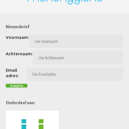
Nieuwsbrief
Voornaam:
Achternaam:
Email
adres:
Onderdeel van: