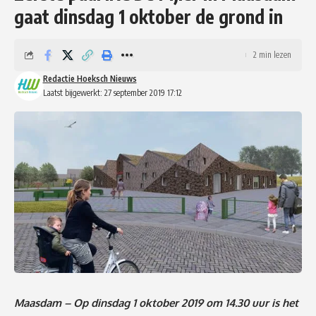
gaat dinsdag 1 oktober de grond in
2 min lezen
Redactie Hoeksch Nieuws
Laatst bijgewerkt: 27 september 2019 17:12
Maasdam – Op dinsdag 1 oktober 2019 om 14.30 uur is het