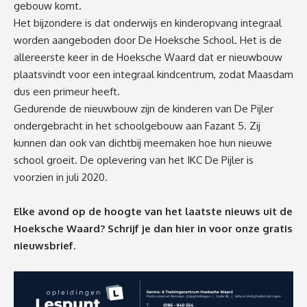
gebouw komt.
Het bijzondere is dat onderwijs en kinderopvang integraal
worden aangeboden door De Hoeksche School. Het is de
allereerste keer in de Hoeksche Waard dat er nieuwbouw
plaatsvindt voor een integraal kindcentrum, zodat Maasdam
dus een primeur heeft.
Gedurende de nieuwbouw zijn de kinderen van De Pijler
ondergebracht in het schoolgebouw aan Fazant 5. Zij
kunnen dan ook van dichtbij meemaken hoe hun nieuwe
school groeit. De oplevering van het IKC De Pijler is
voorzien in juli 2020.
Elke avond op de hoogte van het laatste nieuws uit de
Hoeksche Waard? Schrijf je dan
hier
in voor onze gratis
nieuwsbrief.