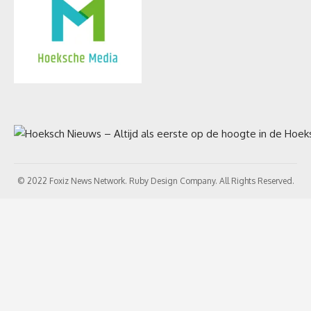
© 2022 Foxiz News Network. Ruby Design Company. All Rights Reserved.