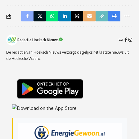
Redactie Hoeksch Nieuws
De redactie van Hoeksch Nieuws verzorgt dagelijks het laatste nieuws uit
de Hoeksche Waard.