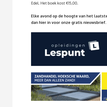
Edel. Het boek kost €15,00.
Elke avond op de hoogte van het laatste
dan
hier
in voor onze gratis nieuwsbrief.