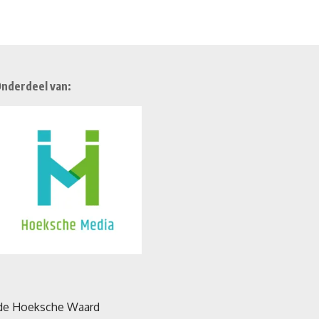
nderdeel van: