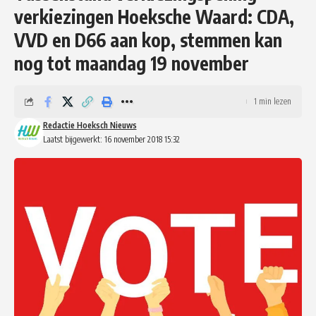
verkiezingen Hoeksche Waard: CDA,
VVD en D66 aan kop, stemmen kan
nog tot maandag 19 november
1 min lezen
Redactie Hoeksch Nieuws
Laatst bijgewerkt: 16 november 2018 15:32