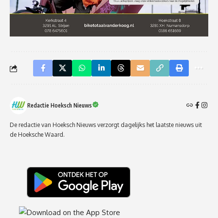
Redactie Hoeksch Nieuws
De redactie van Hoeksch Nieuws verzorgt dagelijks het laatste nieuws uit
de Hoeksche Waard.