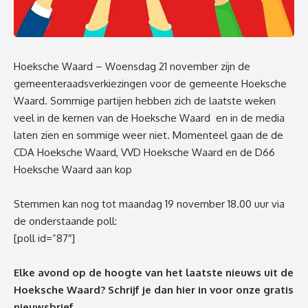
Hoeksche Waard – Woensdag 21 november zijn de
gemeenteraadsverkiezingen voor de gemeente Hoeksche
Waard. Sommige partijen hebben zich de laatste weken
veel in de kernen van de Hoeksche Waard en in de media
laten zien en sommige weer niet. Momenteel gaan de de
CDA Hoeksche Waard, VVD Hoeksche Waard en de D66
Hoeksche Waard aan kop
Stemmen kan nog tot maandag 19 november 18.00 uur via
de onderstaande poll:
[poll id=”87″]
Elke avond op de hoogte van het laatste nieuws uit de
Hoeksche Waard? Schrijf je dan
hier
in voor onze gratis
nieuwsbrief.