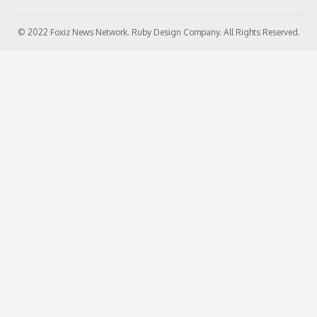
© 2022 Foxiz News Network. Ruby Design Company. All Rights Reserved.