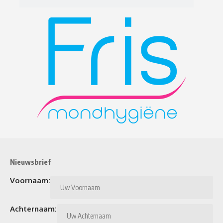
Nieuwsbrief
Voornaam:
Achternaam: