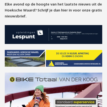
Elke avond op de hoogte van het laatste nieuws uit de
Hoeksche Waard? Schrijf je dan
hier
in voor onze gratis
nieuwsbrief.