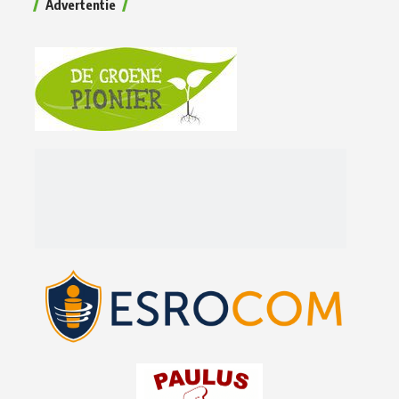
Advertentie