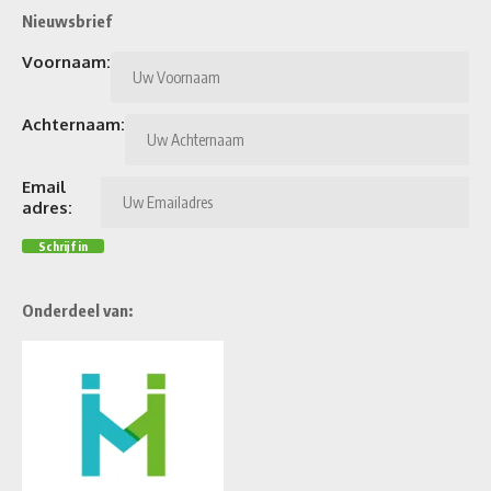
Nieuwsbrief
Voornaam:
Achternaam:
Email
adres:
Onderdeel van: