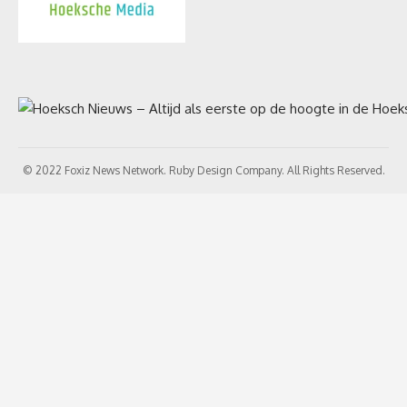
© 2022 Foxiz News Network. Ruby Design Company. All Rights Reserved.