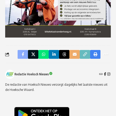
Redactie Hoeksch Nieuws
De redactie van Hoeksch Nieuws verzorgt dagelijks het laatste nieuws uit
de Hoeksche Waard.