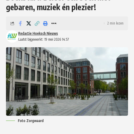
gebaren, muziek én plezier!
2 min lezen
Redactie Hoeksch Nieuws
Laatst bijgewerkt: 19 mei 2026 14:57
Foto Zorgwaard