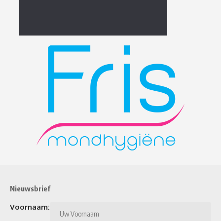
Nieuwsbrief
Voornaam: