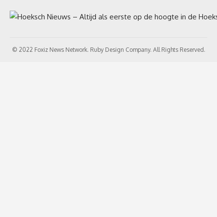
© 2022 Foxiz News Network. Ruby Design Company. All Rights Reserved.