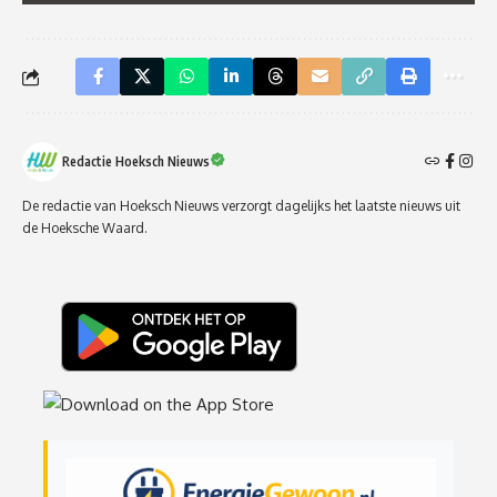
Redactie Hoeksch Nieuws
De redactie van Hoeksch Nieuws verzorgt dagelijks het laatste nieuws uit
de Hoeksche Waard.