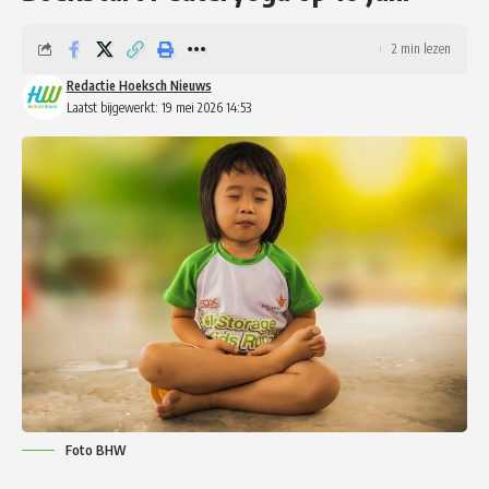
2 min lezen
Redactie Hoeksch Nieuws
Laatst bijgewerkt: 19 mei 2026 14:53
Foto BHW