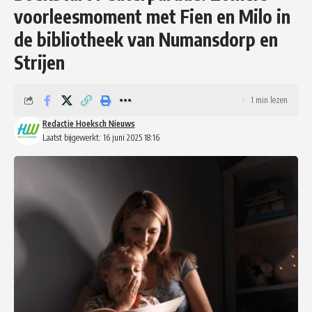
voorleesmoment met Fien en Milo in
de bibliotheek van Numansdorp en
Strijen
1 min lezen
Redactie Hoeksch Nieuws
Laatst bijgewerkt: 16 juni 2025 18:16