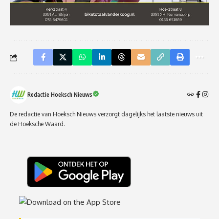
Redactie Hoeksch Nieuws
De redactie van Hoeksch Nieuws verzorgt dagelijks het laatste nieuws uit
de Hoeksche Waard.