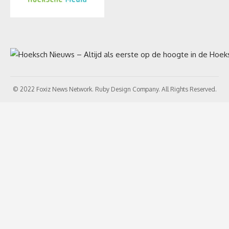
© 2022 Foxiz News Network. Ruby Design Company. All Rights Reserved.