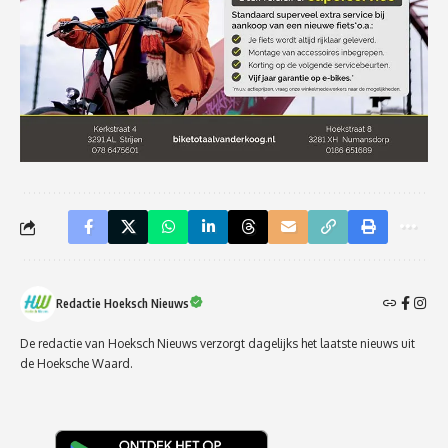
Redactie Hoeksch Nieuws
De redactie van Hoeksch Nieuws verzorgt dagelijks het laatste nieuws uit
de Hoeksche Waard.