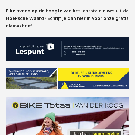
Elke avond op de hoogte van het laatste nieuws uit de
Hoeksche Waard? Schrijf je dan
hier
in voor onze gratis
nieuwsbrief.