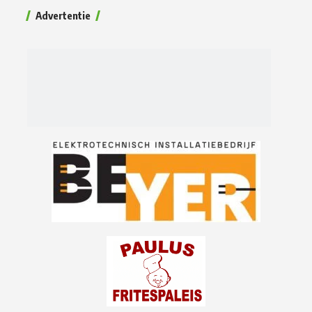
Advertentie