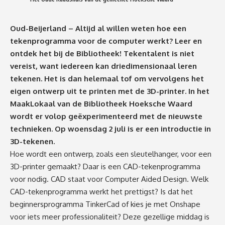
Oud-Beijerland – Altijd al willen weten hoe een
tekenprogramma voor de computer werkt? Leer en
ontdek het bij de Bibliotheek! Tekentalent is niet
vereist, want iedereen kan driedimensionaal leren
tekenen. Het is dan helemaal tof om vervolgens het
eigen ontwerp uit te printen met de 3D-printer. In het
MaakLokaal van de Bibliotheek Hoeksche Waard
wordt er volop geëxperimenteerd met de nieuwste
technieken. Op woensdag 2 juli is er een introductie in
3D-tekenen.
Hoe wordt een ontwerp, zoals een sleutelhanger, voor een
3D-printer gemaakt? Daar is een CAD-tekenprogramma
voor nodig. CAD staat voor Computer Aided Design. Welk
CAD-tekenprogramma werkt het prettigst? Is dat het
beginnersprogramma TinkerCad of kies je met Onshape
voor iets meer professionaliteit? Deze gezellige middag is