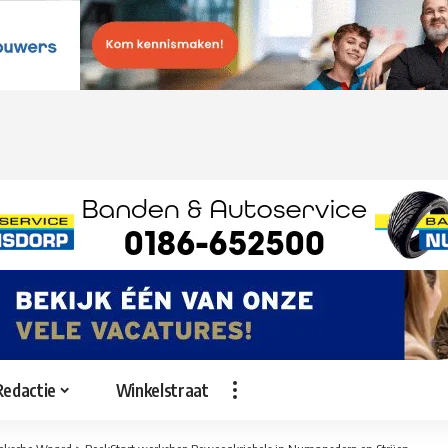
Redactie
Winkelstraat