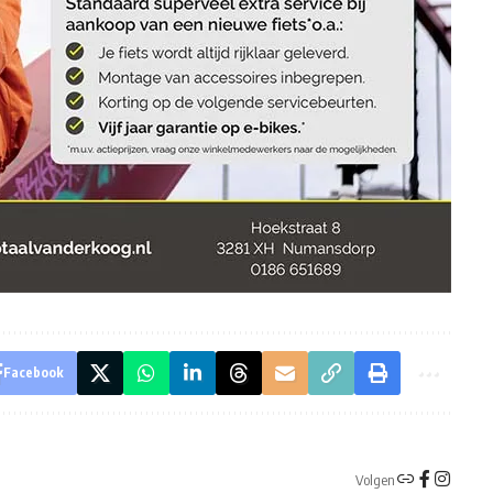
Facebook
Volgen