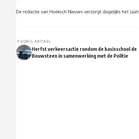
De redactie van Hoeksch Nieuws verzorgt dagelijks het laa
VORIG ARTIKEL
Herfst verkeersactie rondom de basisschool de
Bouwsteen in samenwerking met de Politie