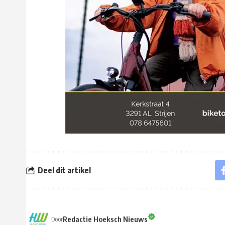
Deel dit artikel
Redactie Hoeksch Nieuws
Door