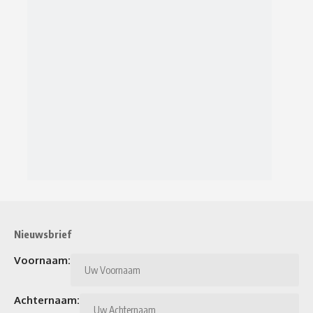
Nieuwsbrief
Voornaam:
Achternaam: