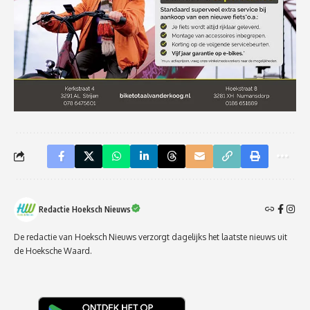
Redactie Hoeksch Nieuws
De redactie van Hoeksch Nieuws verzorgt dagelijks het laatste nieuws uit
de Hoeksche Waard.