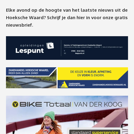
Elke avond op de hoogte van het laatste nieuws uit de
Hoeksche Waard? Schrijf je dan
hier
in voor onze gratis
nieuwsbrief.