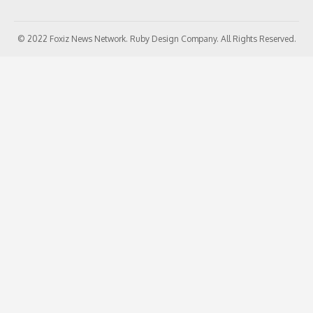
© 2022 Foxiz News Network. Ruby Design Company. All Rights Reserved.