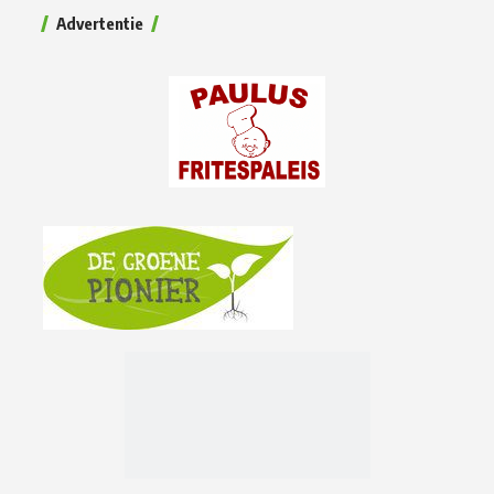
Advertentie