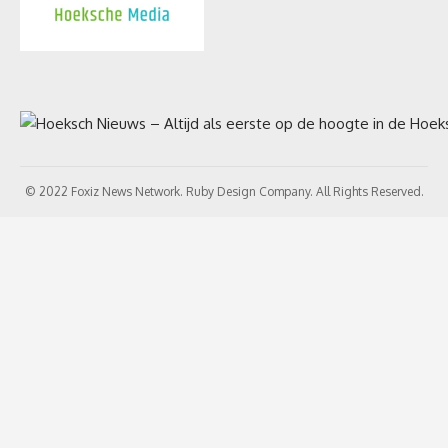
© 2022 Foxiz News Network. Ruby Design Company. All Rights Reserved.