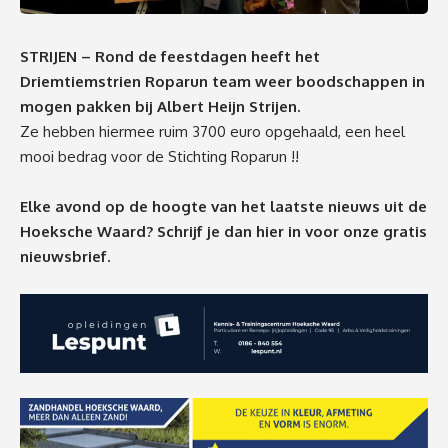
STRIJEN – Rond de feestdagen heeft het
Driemtiemstrien Roparun team weer boodschappen in
mogen pakken bij Albert Heijn Strijen.
Ze hebben hiermee ruim 3700 euro opgehaald, een heel
mooi bedrag voor de Stichting Roparun !!
Elke avond op de hoogte van het laatste nieuws uit de
Hoeksche Waard? Schrijf je dan
hier
in voor onze gratis
nieuwsbrief.