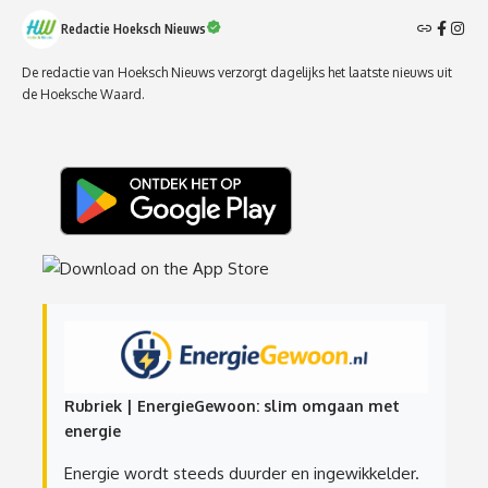
Redactie Hoeksch Nieuws
De redactie van Hoeksch Nieuws verzorgt dagelijks het laatste nieuws uit
de Hoeksche Waard.
Rubriek | EnergieGewoon: slim omgaan met
energie
Energie wordt steeds duurder en ingewikkelder.