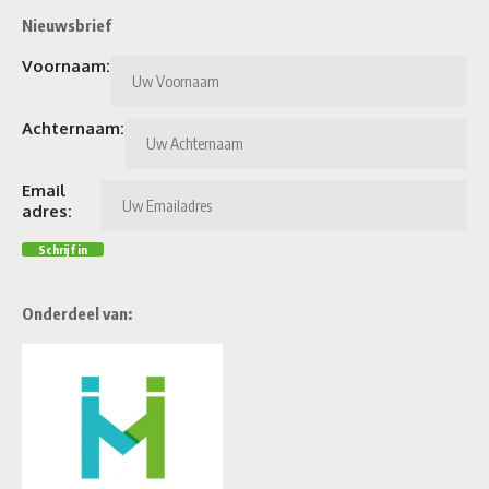
Nieuwsbrief
Voornaam:
Achternaam:
Email
adres:
Onderdeel van: