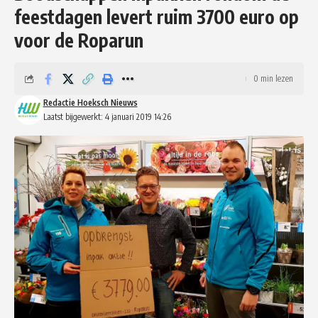
feestdagen levert ruim 3700 euro op
voor de Roparun
0 min lezen
Redactie Hoeksch Nieuws
Laatst bijgewerkt: 4 januari 2019 14:26