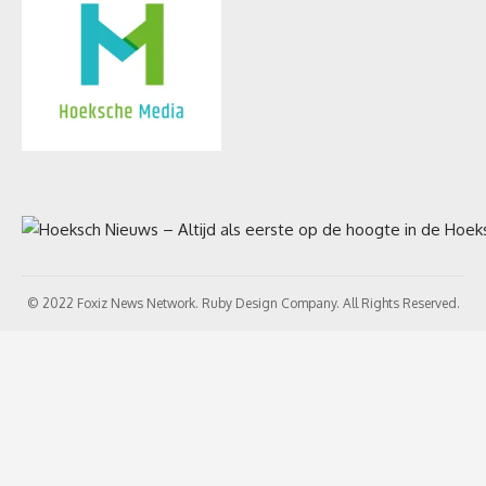
© 2022 Foxiz News Network. Ruby Design Company. All Rights Reserved.