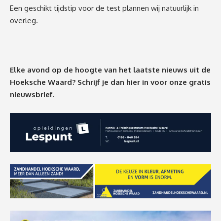
Een geschikt tijdstip voor de test plannen wij natuurlijk in
overleg.
Elke avond op de hoogte van het laatste nieuws uit de
Hoeksche Waard? Schrijf je dan
hier
in voor onze gratis
nieuwsbrief.