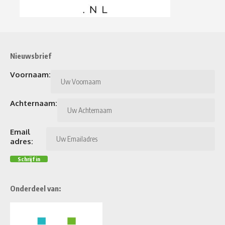
Nieuwsbrief
Voornaam:
Achternaam:
Email
adres:
Onderdeel van: