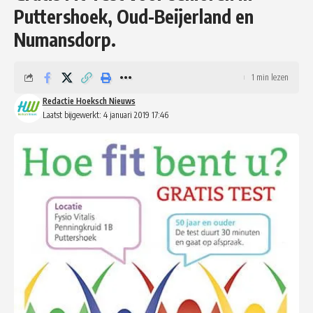
Puttershoek, Oud-Beijerland en
Numansdorp.
1 min lezen
Redactie Hoeksch Nieuws
Laatst bijgewerkt: 4 januari 2019 17:46