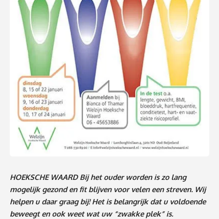
HOEKSCHE WAARD Bij het ouder worden is zo lang
mogelijk gezond en fit blijven voor velen een streven. Wij
helpen u daar graag bij! Het is belangrijk dat u voldoende
beweegt en ook weet wat uw “zwakke plek” is.