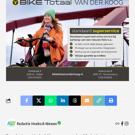
Redactie Hoeksch Nieuws