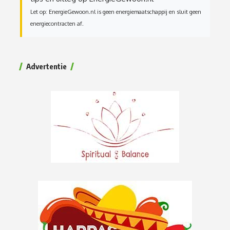
Let op: EnergieGewoon.nl is geen energiemaatschappij en sluit geen
energiecontracten af.
Advertentie