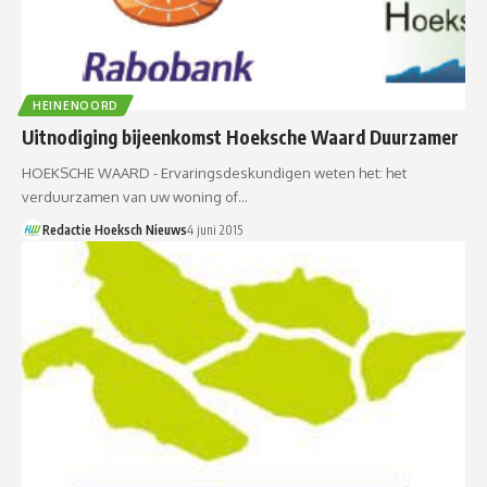
HEINENOORD
Uitnodiging bijeenkomst Hoeksche Waard Duurzamer
HOEKSCHE WAARD - Ervaringsdeskundigen weten het: het
verduurzamen van uw woning of…
Redactie Hoeksch Nieuws
4 juni 2015