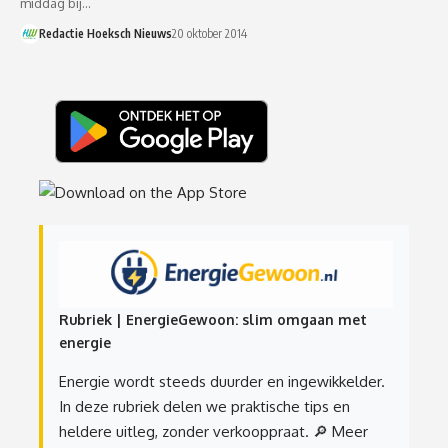
middag bij…
Redactie Hoeksch Nieuws
20 oktober 2014
Rubriek | EnergieGewoon: slim omgaan met
energie
Energie wordt steeds duurder en ingewikkelder.
In deze rubriek delen we praktische tips en
heldere uitleg, zonder verkooppraat.
🔎 Meer