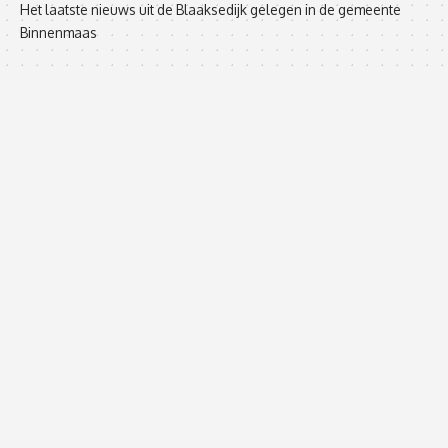
Het laatste nieuws uit de Blaaksedijk gelegen in de gemeente
Binnenmaas