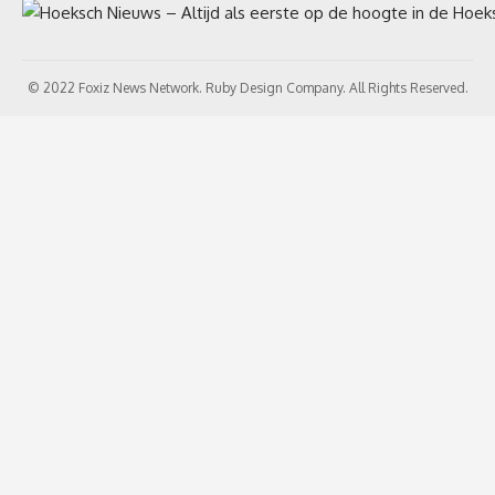
© 2022 Foxiz News Network. Ruby Design Company. All Rights Reserved.