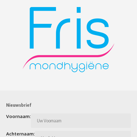
Nieuwsbrief
Voornaam:
Achternaam: