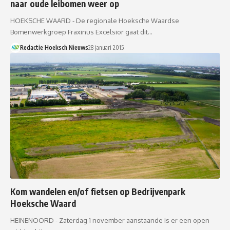
naar oude leibomen weer op
HOEKSCHE WAARD - De regionale Hoeksche Waardse
Bomenwerkgroep Fraxinus Excelsior gaat dit…
Redactie Hoeksch Nieuws
28 januari 2015
Kom wandelen en/of fietsen op Bedrijvenpark
Hoeksche Waard
HEINENOORD - Zaterdag 1 november aanstaande is er een open