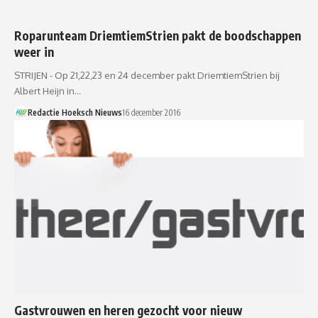
Roparunteam DriemtiemStrien pakt de boodschappen
weer in
STRIJEN - Op 21,22,23 en 24 december pakt DriemtiemStrien bij
Albert Heijn in…
Redactie Hoeksch Nieuws
16 december 2016
Gastvrouwen en heren gezocht voor nieuw