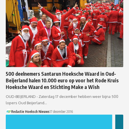
500 deelnemers Santarun Hoeksche Waard in Oud-
Beijerland halen 10.000 euro op voor het Rode Kruis
Hoeksche Waard en Stichting Make a Wish
OUD-BEIJERLAND - Zaterdag 17 december hebben weer bijna 500
lopers Oud Beijerland…
Redactie Hoeksch Nieuws
17 december 2016