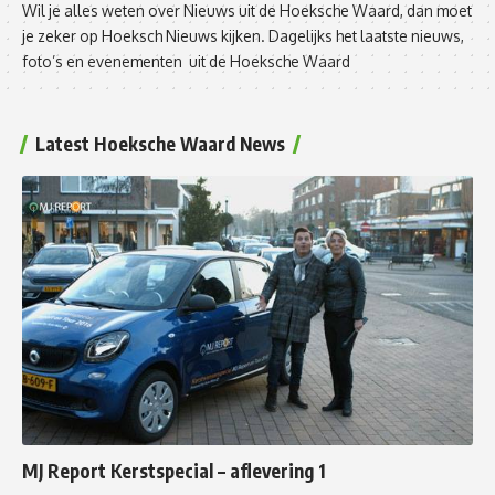
Wil je alles weten over Nieuws uit de Hoeksche Waard, dan moet
je zeker op Hoeksch Nieuws kijken. Dagelijks het laatste nieuws,
foto’s en evenementen uit de Hoeksche Waard
Latest Hoeksche Waard News
MJ Report Kerstspecial – aflevering 1