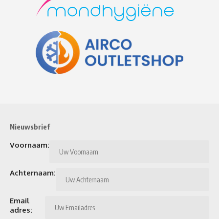
Nieuwsbrief
Voornaam:
Achternaam:
Email
adres: