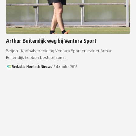
Arthur Buitendijk weg bij Ventura Sport
Strijen - Korfbalvereniging Ventura Sport en trainer Arthur
Buitendijk hebben besloten om…
Redactie Hoeksch Nieuws
16 december 2016