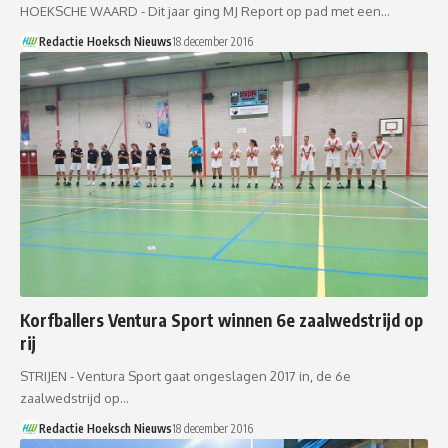
HOEKSCHE WAARD - Dit jaar ging MJ Report op pad met een…
Redactie Hoeksch Nieuws
18 december 2016
Korfballers Ventura Sport winnen 6e zaalwedstrijd op
rij
STRIJEN - Ventura Sport gaat ongeslagen 2017 in, de 6e
zaalwedstrijd op…
Redactie Hoeksch Nieuws
18 december 2016