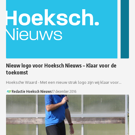
Nieuw logo voor Hoeksch Nieuws – Klaar voor de
toekomst
Hoeksche Waard - Met een nieuw strak logo zijn wij klaar voor…
Redactie Hoeksch Nieuws
17 december 2016