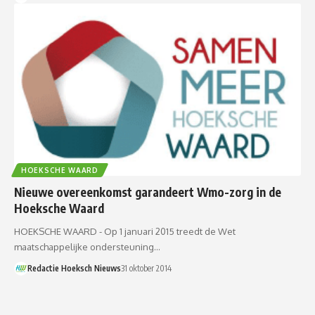
HOEKSCHE WAARD
Nieuwe overeenkomst garandeert Wmo-zorg in de
Hoeksche Waard
HOEKSCHE WAARD - Op 1 januari 2015 treedt de Wet
maatschappelijke ondersteuning…
Redactie Hoeksch Nieuws
31 oktober 2014