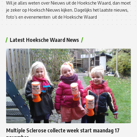
Wil je alles weten over Nieuws uit de Hoeksche Waard, dan moet
je zeker op Hoeksch Nieuws kijken. Dagelijks het laatste nieuws,
foto’s en evenementen uit de Hoeksche Waard
Latest Hoeksche Waard News
Multiple Sclerose collecte week start maandag 17