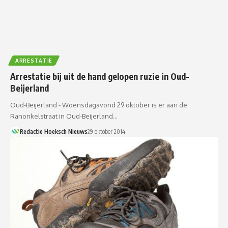
ARRESTATIE
Arrestatie bij uit de hand gelopen ruzie in Oud-
Beijerland
Oud-Beijerland - Woensdagavond 29 oktober is er aan de
Ranonkelstraat in Oud-Beijerland…
Redactie Hoeksch Nieuws
29 oktober 2014