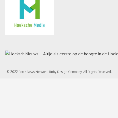
© 2022 Foxiz News Network. Ruby Design Company. All Rights Reserved.