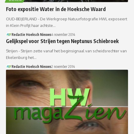
Foto expositie Water in de Hoeksche Waard
OUD-BEIJERLAND - De Werkgroep Natuurfotografie HWL exposeert
in Klein Profijt haar achtste…
Redactie Hoeksch Nieuws
4 november 2014
Gelijkspel voor Strijen tegen Neptunus Schiebroek
Strijen - Strijen zette vanaf het beginsignaal van scheidsrechter van
Ekelenburg het…
Redactie Hoeksch Nieuws
2 november 2014