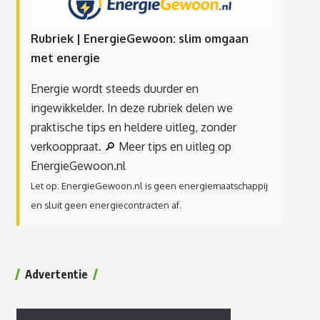
Rubriek | EnergieGewoon: slim omgaan
met energie
Energie wordt steeds duurder en
ingewikkelder. In deze rubriek delen we
praktische tips en heldere uitleg, zonder
verkooppraat.
🔎 Meer tips en uitleg op
EnergieGewoon.nl
Let op: EnergieGewoon.nl is geen energiemaatschappij
en sluit geen energiecontracten af.
Advertentie