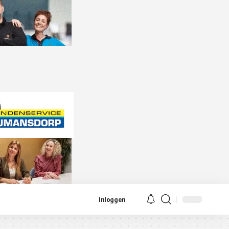
Inloggen