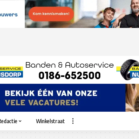
Redactie
Winkelstraat