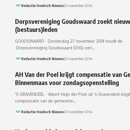
Redactie Hoeksch Nieuws
20 november 2014
Dorpsvereniging Goudswaard zoekt nieu
(bestuurs)leden
GOUDSWAARD - Donderdag 27 november 2014 houdt de
Dorpsvereniging Goudswaard (DVG) een…
Redactie Hoeksch Nieuws
20 november 2014
AH Van der Poel krijgt compensatie van 
Binnenmaas voor zondagsopenstelling
'S-GRAVENDEEL - Albert Heijn der Poel uit 's-Gravendeel krijg
compensatie van de gemeente…
Redactie Hoeksch Nieuws
20 november 2014