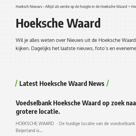
Hoeksch Nieuws – Altijd als eerste op de hoogte in de Hoeksche Waard
>
Ho
Hoeksche Waard
Wil je alles weten over Nieuws uit de Hoeksche Waar
kijken. Dagelijks het laatste nieuws, foto’s en even
Latest Hoeksche Waard News
Voedselbank Hoeksche Waard op zoek naa
grotere locatie.
HOEKSCHE WAARD - De huidige locatie van de voedselbank 
Beijerland is…