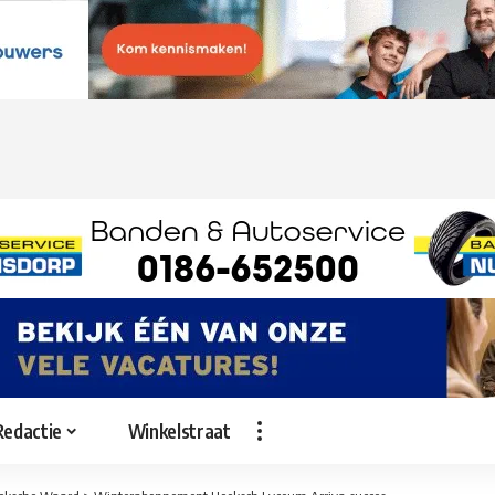
Redactie
Winkelstraat