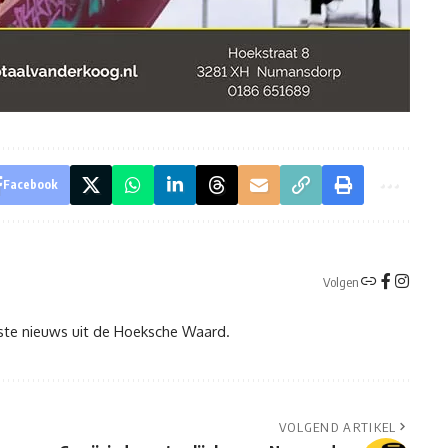
Facebook
Volgen
tste nieuws uit de Hoeksche Waard.
VOLGEND ARTIKEL