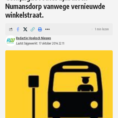
Numansdorp vanwege vernieuwde
winkelstraat.
1 min lezen
Redactie Hoeksch Nieuws
Laatst bijgewerkt: 17 oktober 2014 22:11