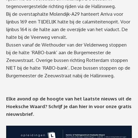
tegenovergestelde richting rijden via de Hallinxweg.
Bij de overstaphalte Molendijk-A29 hanteert Arriva voor
lijnbus 169 een TIJDELIJK halte bij de calamiteitenoprit. Voor
lijnbus 164 is de halte aan de overzijde van het viaduct. De
halte bij de Veerweg vervalt.
Bussen vanaf de Wethouder van der Veldenweg stoppen
bij de halte ‘RABO-bank’ aan de Burgemeester de
Zeeuwstraat. Overige bussen richting Rotterdam stoppen
NIET bij de halte ‘RABO-bank’. Deze bussen stoppen op de
Burgemeester de Zeeuwstraat nabij de Hallinxweg.
Elke avond op de hoogte van het laatste nieuws uit de
Hoeksche Waard? Schrijf je dan
hier
in voor onze gratis
nieuwsbrief.