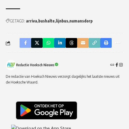
GETAGD:
arriva
bushalte
lijnbus
numansdorp
Redactie Hoeksch Nieuws
De redactie van Hoeksch Nieuws verzorgt dagelijks het laatste nieuws uit
de Hoeksche Waard.