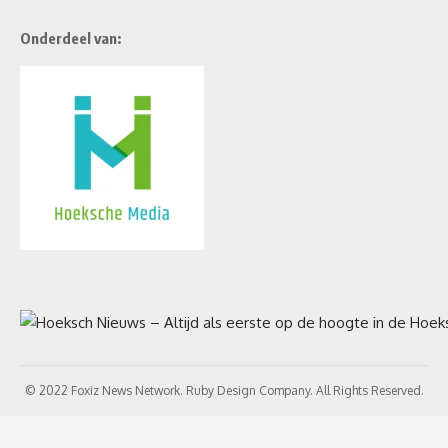
Onderdeel van:
© 2022 Foxiz News Network. Ruby Design Company. All Rights Reserved.