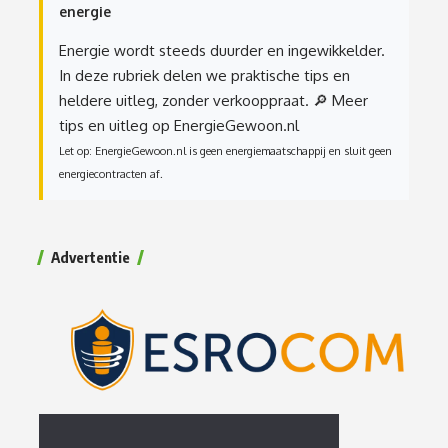
energie
Energie wordt steeds duurder en ingewikkelder.
In deze rubriek delen we praktische tips en
heldere uitleg, zonder verkooppraat.
🔎 Meer
tips en uitleg op EnergieGewoon.nl
Let op: EnergieGewoon.nl is geen energiemaatschappij en sluit geen
energiecontracten af.
Advertentie