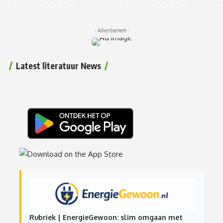
- Advertisement -
Latest literatuur News
Rubriek | EnergieGewoon: slim omgaan met