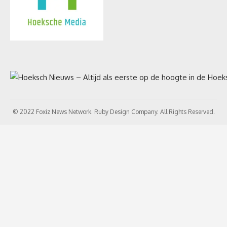
© 2022 Foxiz News Network. Ruby Design Company. All Rights Reserved.