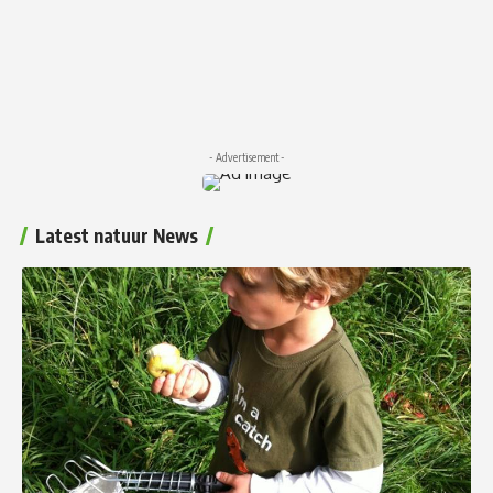
- Advertisement -
Latest natuur News