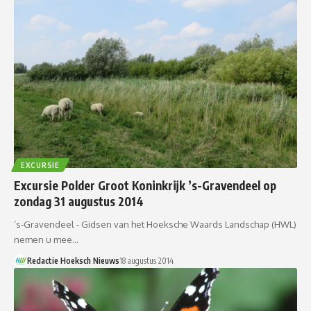
EXCURSIE
Excursie Polder Groot Koninkrijk ’s-Gravendeel op
zondag 31 augustus 2014
’s-Gravendeel - Gidsen van het Hoeksche Waards Landschap (HWL)
nemen u mee…
Redactie Hoeksch Nieuws
18 augustus 2014