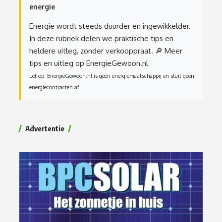
energie
Energie wordt steeds duurder en ingewikkelder.
In deze rubriek delen we praktische tips en
heldere uitleg, zonder verkooppraat.
🔎 Meer
tips en uitleg op EnergieGewoon.nl
Let op: EnergieGewoon.nl is geen energiemaatschappij en sluit geen
energiecontracten af.
Advertentie