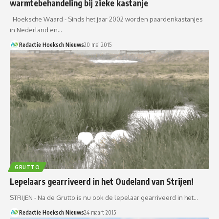
warmtebehandeling bij zieke kastanje
Hoeksche Waard - Sinds het jaar 2002 worden paardenkastanjes
in Nederland en…
Redactie Hoeksch Nieuws
20 mei 2015
GRUTTO
Lepelaars gearriveerd in het Oudeland van Strijen!
STRIJEN - Na de Grutto is nu ook de lepelaar gearriveerd in het…
Redactie Hoeksch Nieuws
24 maart 2015