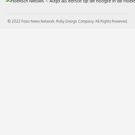
© 2022 Foxiz News Network. Ruby Design Company. All Rights Reserved.