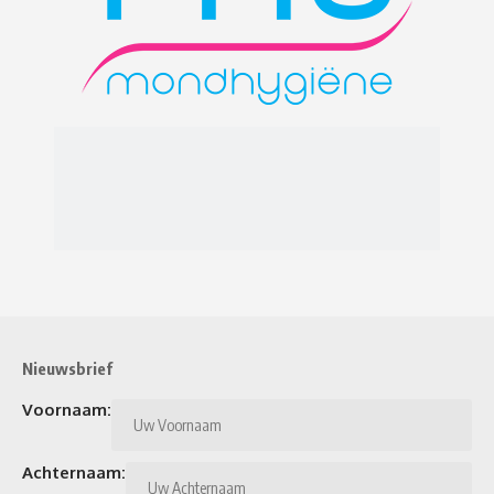
Nieuwsbrief
Voornaam:
Achternaam: