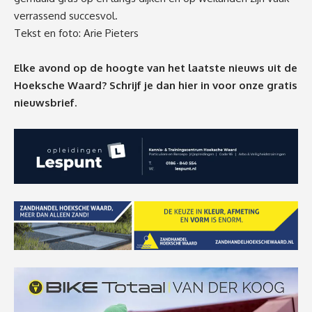
verrassend succesvol.
Tekst en foto: Arie Pieters
Elke avond op de hoogte van het laatste nieuws uit de
Hoeksche Waard? Schrijf je dan
hier
in voor onze gratis
nieuwsbrief.