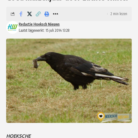
2 min lezen
Redactie Hoeksch Nieuws
Laatst bijgewerkt: 15 juli 2014 13:28
HOEKSCHE