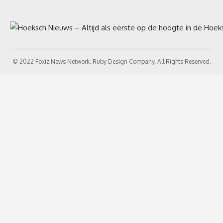
© 2022 Foxiz News Network. Ruby Design Company. All Rights Reserved.