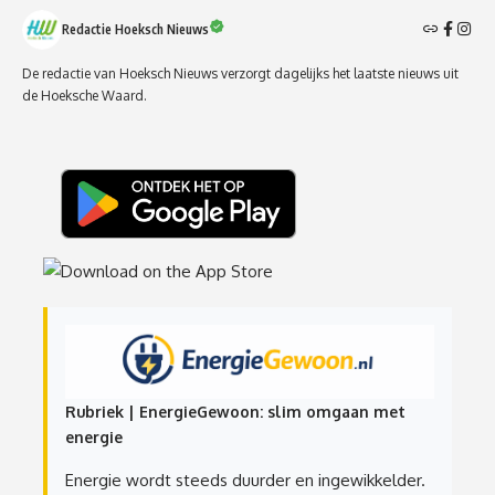
Redactie Hoeksch Nieuws
De redactie van Hoeksch Nieuws verzorgt dagelijks het laatste nieuws uit
de Hoeksche Waard.
Rubriek | EnergieGewoon: slim omgaan met
energie
Energie wordt steeds duurder en ingewikkelder.