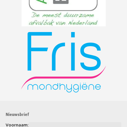
Nieuwsbrief
Voornaam: