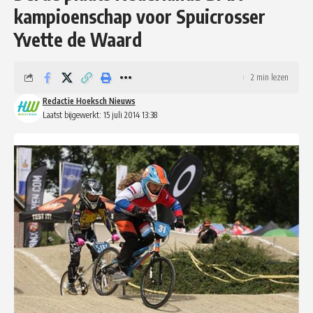
kampioenschap voor Spuicrosser
Yvette de Waard
2 min lezen
Redactie Hoeksch Nieuws
Laatst bijgewerkt: 15 juli 2014 13:38