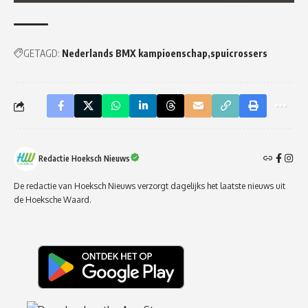
GETAGD:
Nederlands BMX kampioenschap
spuicrossers
Redactie Hoeksch Nieuws
De redactie van Hoeksch Nieuws verzorgt dagelijks het laatste nieuws uit
de Hoeksche Waard.