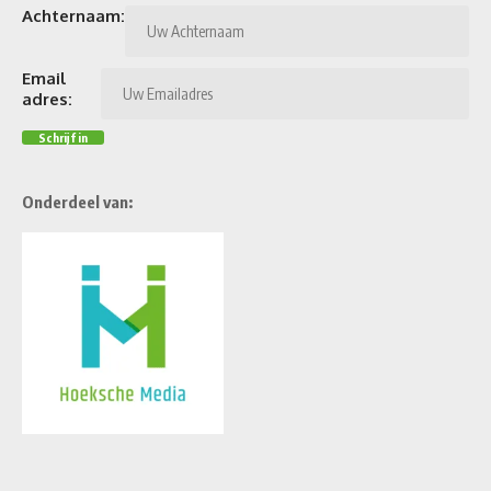
Achternaam:
Email
adres:
Onderdeel van: