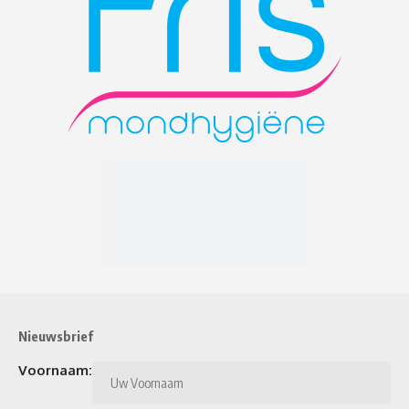
Nieuwsbrief
Voornaam: