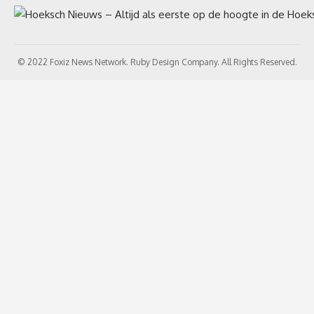
© 2022 Foxiz News Network. Ruby Design Company. All Rights Reserved.