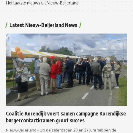
Het laatste nieuws uit Nieuw-Beijerland
Latest Nieuw-Beijerland News
Coalitie Korendijk voert samen campagne Korendijkse
burgercontactkramen groot succes
Nieuw-Beijerland - Op de zaterdagen 20 en 27 juni hebben de