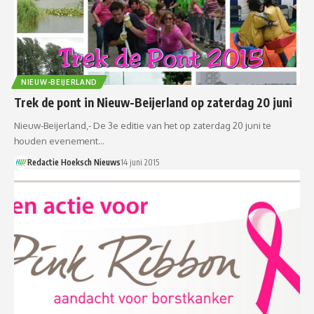
NIEUW-BEIJERLAND
Trek de pont in Nieuw-Beijerland op zaterdag 20 juni
Nieuw-Beijerland,- De 3e editie van het op zaterdag 20 juni te
houden evenement…
Redactie Hoeksch Nieuws
14 juni 2015