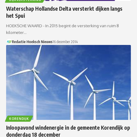
Waterschap Hollandse Delta versterkt dijken langs
het Spui
HOEKSCHE WAARD - In 2015 begint de versterking van ruim 8
kilometer…
Redactie Hoeksch Nieuws
16 december 2014
KORENDIJK
Inloopavond windenergie in de gemeente Korendijk op
donderdag 18 december