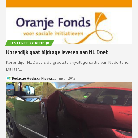
GEMEENTE KORENDIJK
Korendijk gaat bijdrage leveren aan NL Doet
Korendijk - NL Doet is de grootste vrijwilligersactie van Nederland.
Dit jaar…
Redactie Hoeksch Nieuws
20 januari 2015