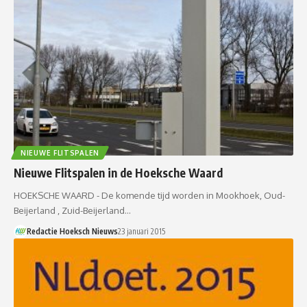
NIEUWE FLITSPALEN
Nieuwe Flitspalen in de Hoeksche Waard
HOEKSCHE WAARD - De komende tijd worden in Mookhoek, Oud-
Beijerland , Zuid-Beijerland…
Redactie Hoeksch Nieuws
23 januari 2015