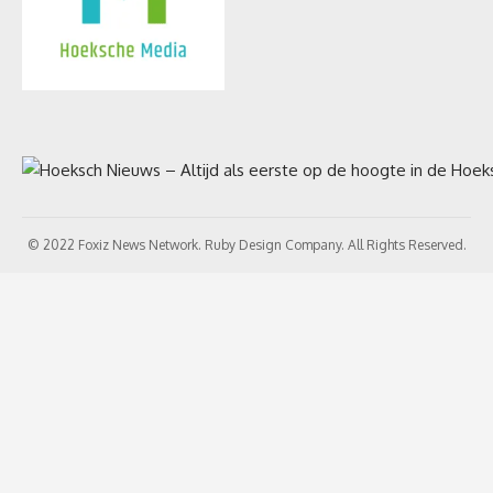
© 2022 Foxiz News Network. Ruby Design Company. All Rights Reserved.