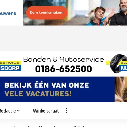
Redactie
Winkelstraat