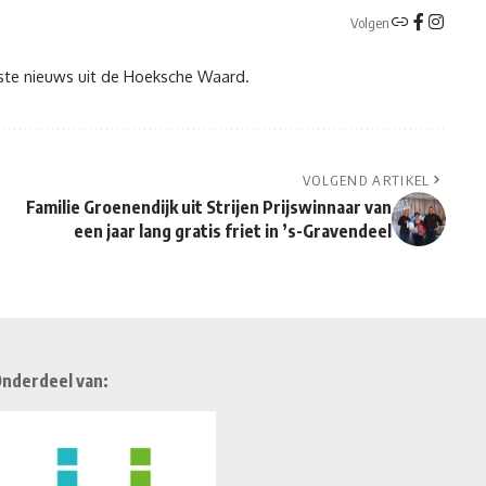
Volgen
tste nieuws uit de Hoeksche Waard.
VOLGEND ARTIKEL
Familie Groenendijk uit Strijen Prijswinnaar van
een jaar lang gratis friet in ’s-Gravendeel
nderdeel van: