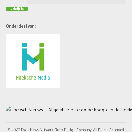
Onderdeel van:
© 2022 Foxiz News Network. Ruby Design Company. All Rights Reserved.