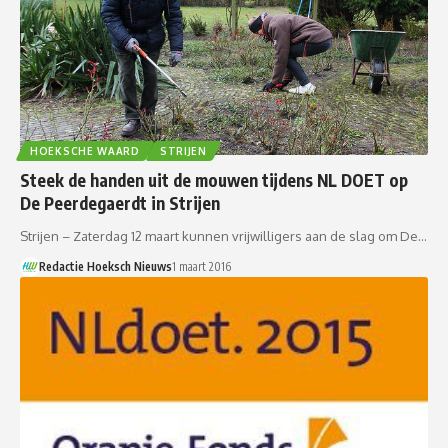
HOEKSCHE WAARD
STRIJEN
Steek de handen uit de mouwen tijdens NL DOET op
De Peerdegaerdt in Strijen
Strijen – Zaterdag 12 maart kunnen vrijwilligers aan de slag om De…
Redactie Hoeksch Nieuws
1 maart 2016