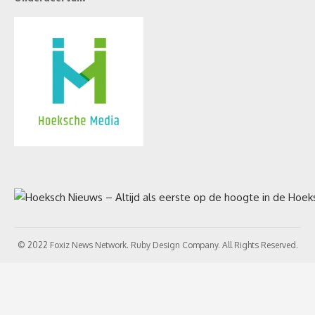
© 2022 Foxiz News Network. Ruby Design Company. All Rights Reserved.