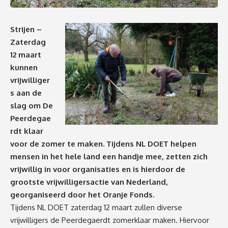
Strijen –
Zaterdag
12 maart
kunnen
vrijwilliger
s aan de
slag om De
Peerdegae
rdt klaar
voor de zomer te maken. Tijdens NL DOET helpen
mensen in het hele land een handje mee, zetten zich
vrijwillig in voor organisaties en is hierdoor de
grootste vrijwilligersactie van Nederland,
georganiseerd door het Oranje Fonds.
Tijdens NL DOET zaterdag 12 maart zullen diverse
vrijwilligers de Peerdegaerdt zomerklaar maken. Hiervoor