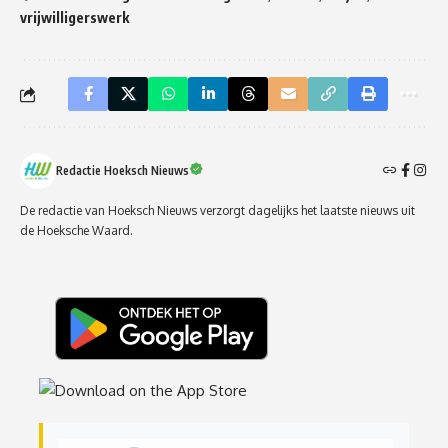
vrijwilligerswerk
Redactie Hoeksch Nieuws
De redactie van Hoeksch Nieuws verzorgt dagelijks het laatste nieuws uit
de Hoeksche Waard.