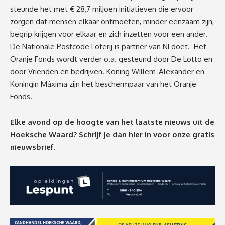
steunde het met € 28,7 miljoen initiatieven die ervoor
zorgen dat mensen elkaar ontmoeten, minder eenzaam zijn,
begrip krijgen voor elkaar en zich inzetten voor een ander.
De Nationale Postcode Loterij is partner van NLdoet. Het
Oranje Fonds wordt verder o.a. gesteund door De Lotto en
door Vrienden en bedrijven. Koning Willem-Alexander en
Koningin Máxima zijn het beschermpaar van het Oranje
Fonds.
Elke avond op de hoogte van het laatste nieuws uit de
Hoeksche Waard? Schrijf je dan
hier
in voor onze gratis
nieuwsbrief.