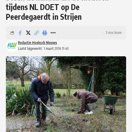
tijdens NL DOET op De
Peerdegaerdt in Strijen
5 min lezen
Redactie Hoeksch Nieuws
Laatst bijgewerkt: 1 maart 2016 11:43