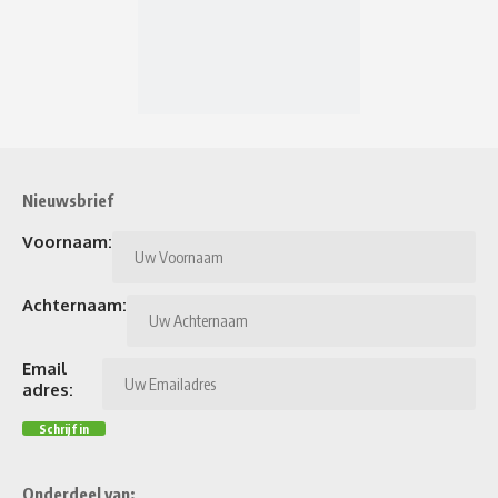
Nieuwsbrief
Voornaam:
Achternaam:
Email
adres:
Onderdeel van: