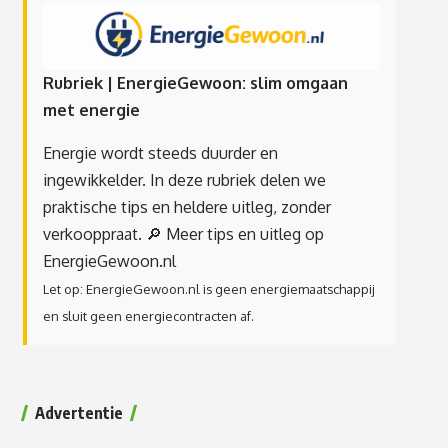
Rubriek | EnergieGewoon: slim omgaan
met energie
Energie wordt steeds duurder en
ingewikkelder. In deze rubriek delen we
praktische tips en heldere uitleg, zonder
verkooppraat.
🔎 Meer tips en uitleg op
EnergieGewoon.nl
Let op: EnergieGewoon.nl is geen energiemaatschappij
en sluit geen energiecontracten af.
Advertentie