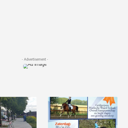
- Advertisement -