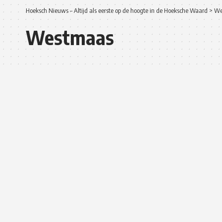
Hoeksch Nieuws – Altijd als eerste op de hoogte in de Hoeksche Waard
>
We
Westmaas