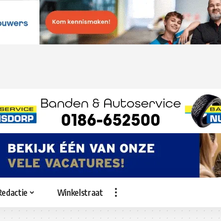
Redactie
Winkelstraat