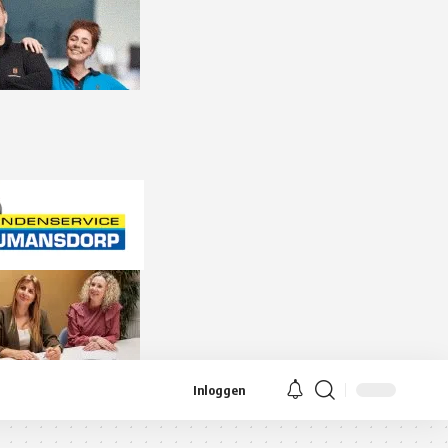
Inloggen