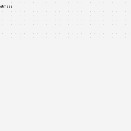
stmaas