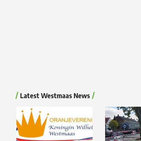
Latest Westmaas News