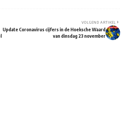
VOLGEND ARTIKEL
Update Coronavirus cijfers in de Hoeksche Waard
l
van dinsdag 23 november