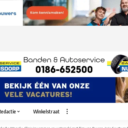
Redactie
Winkelstraat