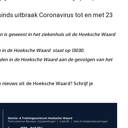
inds uitbraak Coronavirus tot en met 23
is geweest in het ziekenhuis uit de Hoeksche Waard
n in de Hoeksche Waard staat op 13030.
rleden in de Hoeksche Waard aan de gevolgen van het
 nieuws uit de Hoeksche Waard? Schrijf je