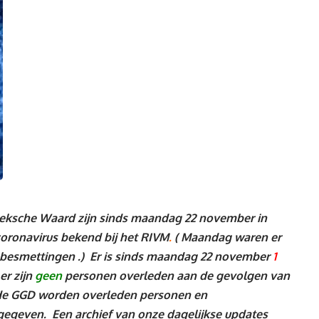
sche Waard zijn sinds maandag 22 november in
oronavirus bekend bij het RIVM
.
( Maandag waren er
 besmettingen .
)
Er is sinds maandag 22 november
1
er zijn
geen
personen
overleden aan de gevolgen van
 de GGD worden overleden personen en
rgegeven. Een archief van onze dagelijkse updates