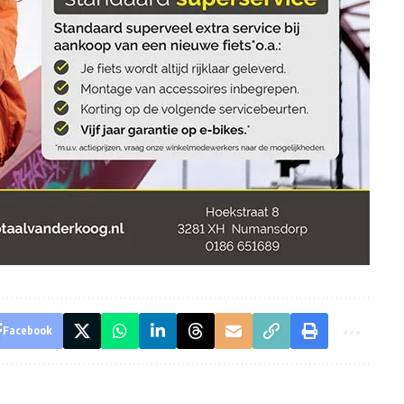
Facebook