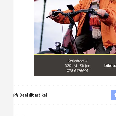
Deel dit artikel