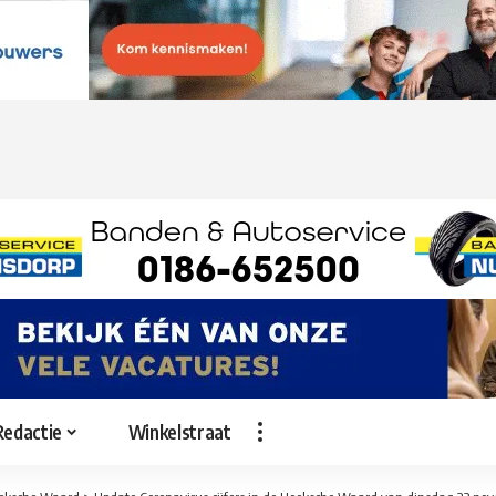
Redactie
Winkelstraat