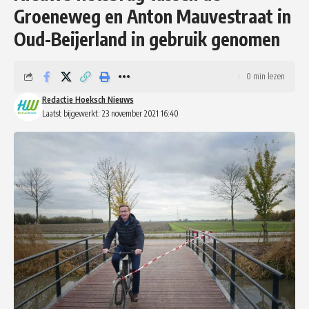
Groeneweg en Anton Mauvestraat in
Oud-Beijerland in gebruik genomen
0 min lezen
Redactie Hoeksch Nieuws
Laatst bijgewerkt: 23 november 2021 16:40