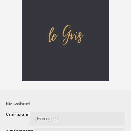
Nieuwsbrief
Voornaam: