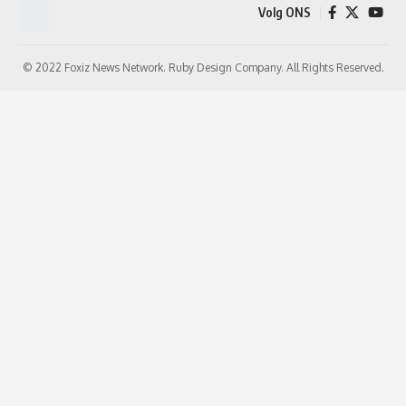
Volg ONS
© 2022 Foxiz News Network. Ruby Design Company. All Rights Reserved.