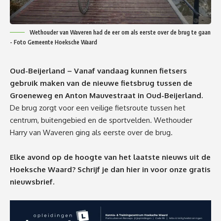
Wethouder van Waveren had de eer om als eerste over de brug te gaan
- Foto Gemeente Hoeksche Waard
Oud-Beijerland – Vanaf vandaag kunnen fietsers
gebruik maken van de nieuwe fietsbrug tussen de
Groeneweg en Anton Mauvestraat in Oud-Beijerland.
De brug zorgt voor een veilige fietsroute tussen het
centrum, buitengebied en de sportvelden. Wethouder
Harry van Waveren ging als eerste over de brug.
Elke avond op de hoogte van het laatste nieuws uit de
Hoeksche Waard? Schrijf je dan
hier
in voor onze gratis
nieuwsbrief.