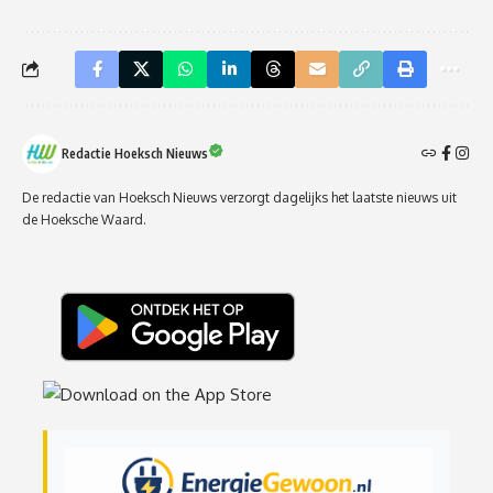
Redactie Hoeksch Nieuws
De redactie van Hoeksch Nieuws verzorgt dagelijks het laatste nieuws uit
de Hoeksche Waard.