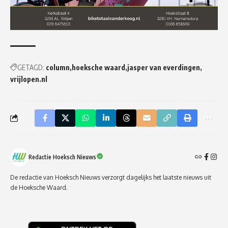
GETAGD:
column
hoeksche waard
jasper van everdingen
vrijlopen.nl
Redactie Hoeksch Nieuws
De redactie van Hoeksch Nieuws verzorgt dagelijks het laatste nieuws uit
de Hoeksche Waard.