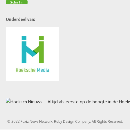
Onderdeel van:
© 2022 Foxiz News Network. Ruby Design Company. All Rights Reserved.