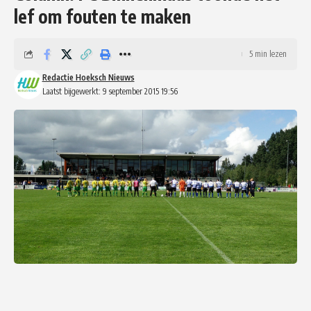
lef om fouten te maken
5 min lezen
Redactie Hoeksch Nieuws
Laatst bijgewerkt: 9 september 2015 19:56