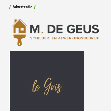
Advertentie