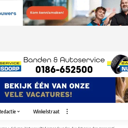
Redactie
Winkelstraat