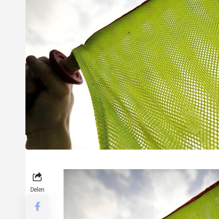
Delen