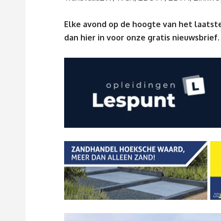
Elke avond op de hoogte van het laatste
dan
hier
in voor onze gratis nieuwsbrief.