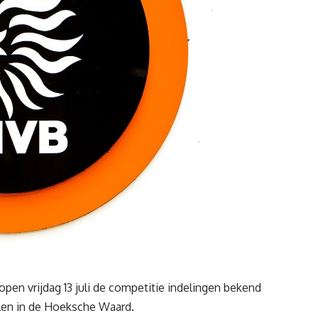
 vrijdag 13 juli de competitie indelingen bekend
allen in de Hoeksche Waard.