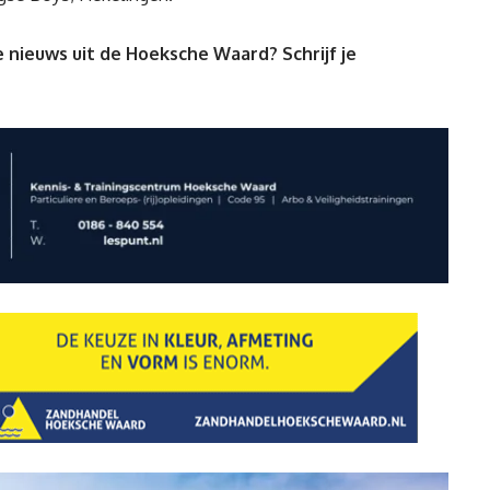
 nieuws uit de Hoeksche Waard? Schrijf je