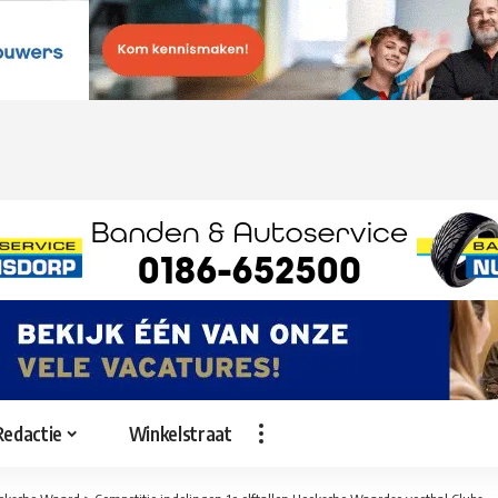
Redactie
Winkelstraat