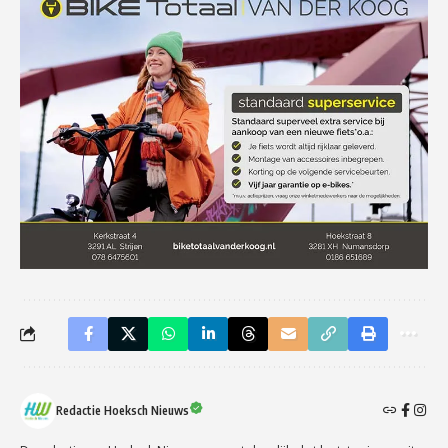
Redactie Hoeksch Nieuws