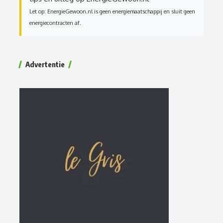
Let op: EnergieGewoon.nl is geen energiemaatschappij en sluit geen
energiecontracten af.
Advertentie