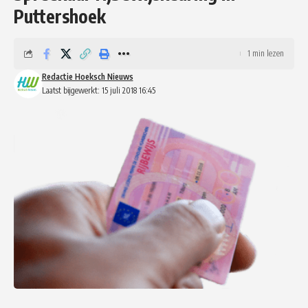
Puttershoek
1 min lezen
Redactie Hoeksch Nieuws
Laatst bijgewerkt: 15 juli 2018 16:45