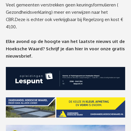
Veel gemeenten verstrekken geen keuringsformulieren (
Gezondheidsverklaring) meer en verwijzen naar het
CBR.Deze is echter ook verkrijgbaar bij Regelzorg en kost €
41,00.
Elke avond op de hoogte van het laatste nieuws uit de
Hoeksche Waard? Schrijf je dan
hier
in voor onze gratis
nieuwsbrief.