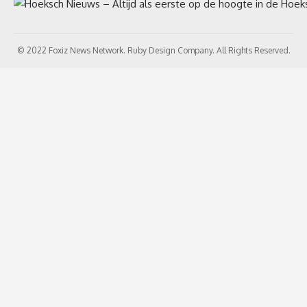
© 2022 Foxiz News Network. Ruby Design Company. All Rights Reserved.