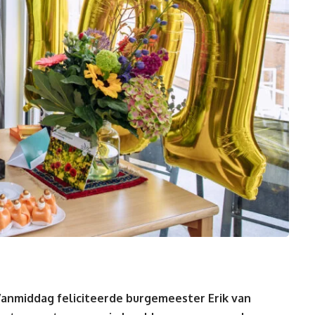
Vanmiddag feliciteerde burgemeester Erik van