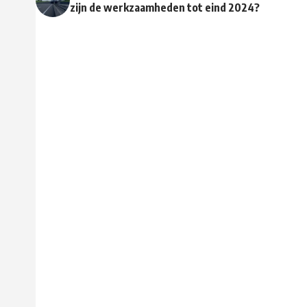
zijn de werkzaamheden tot eind 2024?