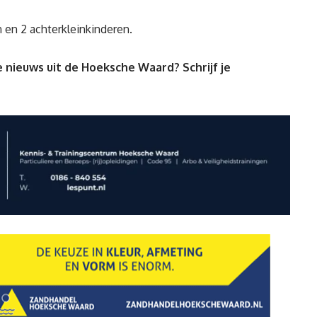
n en 2 achterkleinkinderen.
 nieuws uit de Hoeksche Waard? Schrijf je