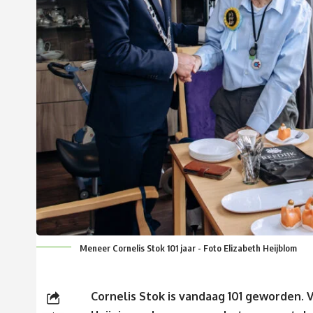
Meneer Cornelis Stok 101 jaar - Foto Elizabeth Heijblom
Cornelis Stok is vandaag 101 geworden. 