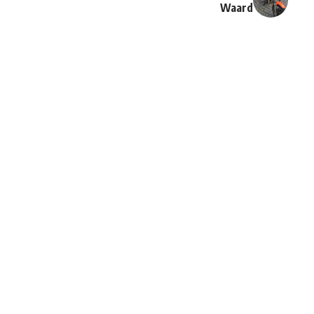
Waard