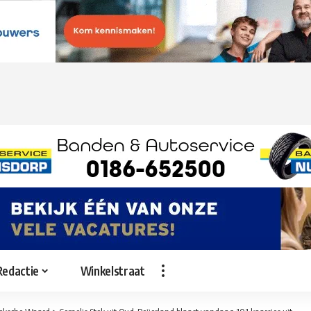
Redactie
Winkelstraat