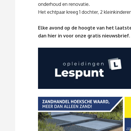
onderhoud en renovatie.
Het echtpaar kreeg 1 dochter, 2 kleinkindere
Elke avond op de hoogte van het laatste
dan
hier
in voor onze gratis nieuwsbrief.