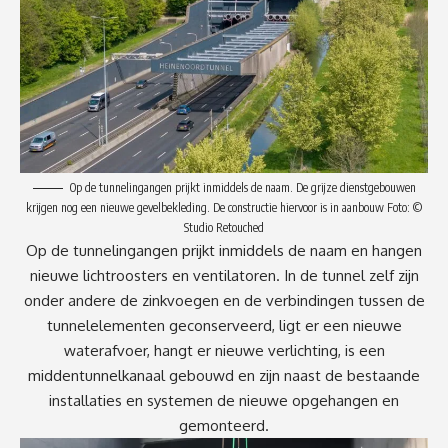
Op de tunnelingangen prijkt inmiddels de naam. De grijze dienstgebouwen
krijgen nog een nieuwe gevelbekleding. De constructie hiervoor is in aanbouw Foto: ©
Studio Retouched
Op de tunnelingangen prijkt inmiddels de naam en hangen
nieuwe lichtroosters en ventilatoren. In de tunnel zelf zijn
onder andere de zinkvoegen en de verbindingen tussen de
tunnelelementen geconserveerd, ligt er een nieuwe
waterafvoer, hangt er nieuwe verlichting, is een
middentunnelkanaal gebouwd en zijn naast de bestaande
installaties en systemen de nieuwe opgehangen en
gemonteerd.