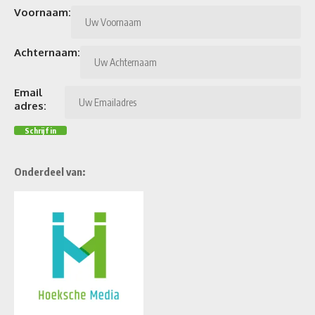
Voornaam:
Achternaam:
Email
adres:
Onderdeel van: