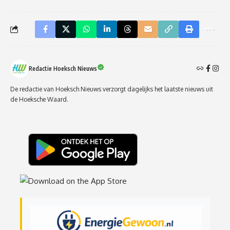
Redactie Hoeksch Nieuws
De redactie van Hoeksch Nieuws verzorgt dagelijks het laatste nieuws uit
de Hoeksche Waard.