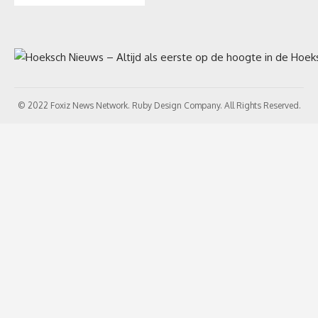
© 2022 Foxiz News Network. Ruby Design Company. All Rights Reserved.