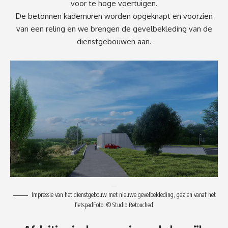
voor te hoge voertuigen.
De betonnen kademuren worden opgeknapt en voorzien
van een reling en we brengen de gevelbekleding van de
dienstgebouwen aan.
Impressie van het dienstgebouw met nieuwe gevelbekleding, gezien vanaf het
fietspad
Foto: © Studio Retouched