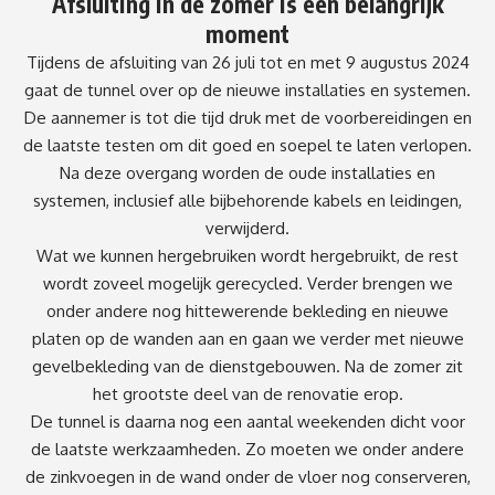
Afsluiting in de zomer is een belangrijk
moment
Tijdens de afsluiting van 26 juli tot en met 9 augustus 2024
gaat de tunnel over op de nieuwe installaties en systemen.
De aannemer is tot die tijd druk met de voorbereidingen en
de laatste testen om dit goed en soepel te laten verlopen.
Na deze overgang worden de oude installaties en
systemen, inclusief alle bijbehorende kabels en leidingen,
verwijderd.
Wat we kunnen hergebruiken wordt hergebruikt, de rest
wordt zoveel mogelijk gerecycled. Verder brengen we
onder andere nog hittewerende bekleding en nieuwe
platen op de wanden aan en gaan we verder met nieuwe
gevelbekleding van de dienstgebouwen. Na de zomer zit
het grootste deel van de renovatie erop.
De tunnel is daarna nog een aantal weekenden dicht voor
de laatste werkzaamheden. Zo moeten we onder andere
de zinkvoegen in de wand onder de vloer nog conserveren,