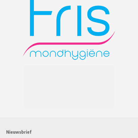
Nieuwsbrief