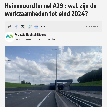
Heinenoordtunnel A29 : wat zijn de
werkzaamheden tot eind 2024?
4 min lezen
Redactie Hoeksch Nieuws
Laatst bijgewerkt: 26 april 2024 17:45