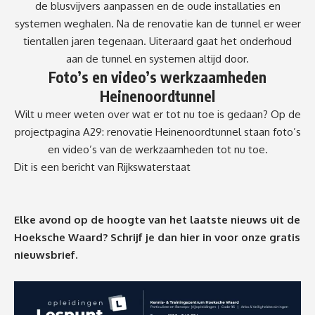
de blusvijvers aanpassen en de oude installaties en
systemen weghalen. Na de renovatie kan de tunnel er weer
tientallen jaren tegenaan. Uiteraard gaat het onderhoud
aan de tunnel en systemen altijd door.
Foto’s en video’s werkzaamheden
Heinenoordtunnel
Wilt u meer weten over wat er tot nu toe is gedaan? Op de
projectpagina
A29: renovatie Heinenoordtunnel
staan
foto’s
en
video’s
van de werkzaamheden tot nu toe.
Dit is een bericht van Rijkswaterstaat
Elke avond op de hoogte van het laatste nieuws uit de
Hoeksche Waard? Schrijf je dan
hier
in voor onze gratis
nieuwsbrief.