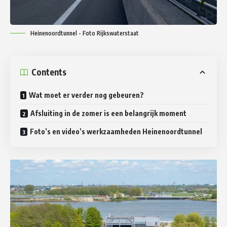
Heinenoordtunnel - Foto Rijkswaterstaat
Contents
Wat moet er verder nog gebeuren?
Afsluiting in de zomer is een belangrijk moment
Foto’s en video’s werkzaamheden Heinenoordtunnel