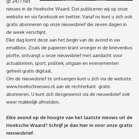
gt 24/7 het
nieuws in de Hoeksche Waard. Dat publiceren wij op onze
website en via facebook en twitter. Vanaf nu kunt u zich ook
gratis abonneren op onze nieuwsbrief die zeven dagen in
de week verschijnt.
Elke dag komt deze aan het begin van de avond in uw
emailbox. Zoals de papieren krant vroeger in de brievenbus
plofte, ontvangt u onze nieuwsbrief met aandacht voor
actualiteiten, sport, politiek, uitgaan en evenementen
geheel gratis digitaal.
Om de nieuwsbrief te ontvangen kunt u zich via de website
www.hoekschnieuws.
nl
aan de rechterkant gratis
abonneren. U kunt zich desgewenst via de nieuwsbrief ook
weer makkelijk afmelden.
Elke avond op de hoogte van het laatste nieuws uit de
Hoeksche Waard? Schrijf je dan
hier
in voor onze gratis
nieuwsbrief.