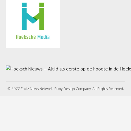
© 2022 Foxiz News Network. Ruby Design Company. All Rights Reserved.