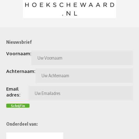
Nieuwsbrief
Voornaam:
Achternaam:
Email
adres:
Onderdeel van: