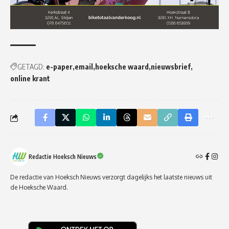
GETAGD:
e-paper
email
hoeksche waard
nieuwsbrief
online krant
Redactie Hoeksch Nieuws
De redactie van Hoeksch Nieuws verzorgt dagelijks het laatste nieuws uit
de Hoeksche Waard.