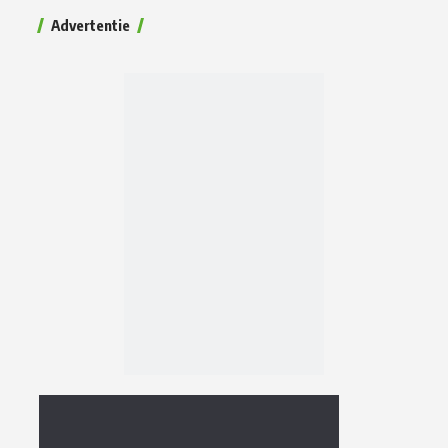
Advertentie