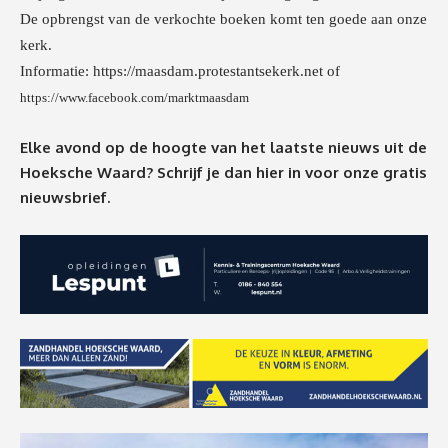
De opbrengst van de verkochte boeken komt ten goede aan onze
kerk.
Informatie:
https://maasdam.protestantsekerk.net
of
https://www.facebook.com/marktmaasdam
Elke avond op de hoogte van het laatste nieuws uit de
Hoeksche Waard? Schrijf je dan
hier
in voor onze gratis
nieuwsbrief.