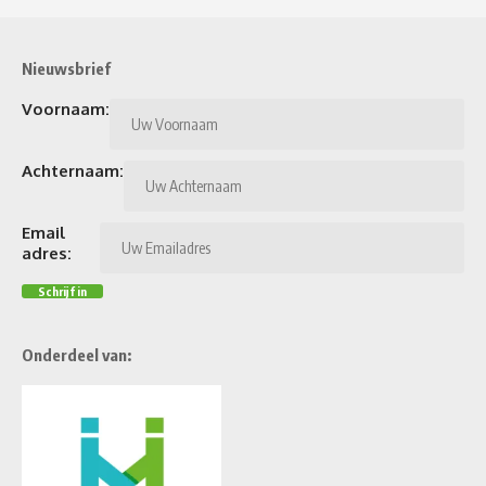
Nieuwsbrief
Voornaam:
Achternaam:
Email
adres:
Onderdeel van: