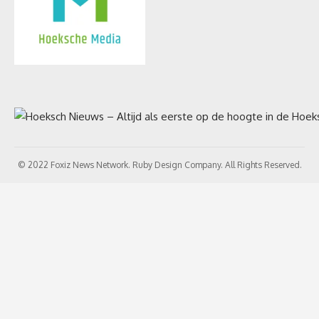
© 2022 Foxiz News Network. Ruby Design Company. All Rights Reserved.