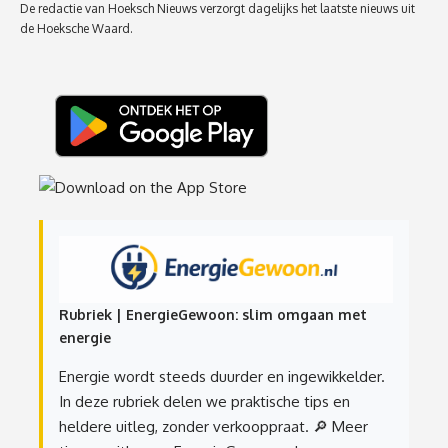
De redactie van Hoeksch Nieuws verzorgt dagelijks het laatste nieuws uit
de Hoeksche Waard.
Rubriek | EnergieGewoon: slim omgaan met
energie
Energie wordt steeds duurder en ingewikkelder.
In deze rubriek delen we praktische tips en
heldere uitleg, zonder verkooppraat.
🔎 Meer