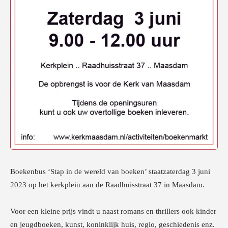
Boekenbus ‘Stap in de wereld van boeken’ staat
zaterdag 3 juni
2023
op het kerkplein aan de Raadhuisstraat 37 in Maasdam.
Voor een kleine prijs vindt u naast romans en thrillers ook kinder
en jeugdboeken, kunst, koninklijk huis, regio, geschiedenis enz.