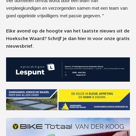
vier domeinen omvat wordt door een team van
verpleegkundigen en verzorgenden samen met een team van
goed opgeleide vrijwilligers met passie gegeven. “
Elke avond op de hoogte van het laatste nieuws uit de
Hoeksche Waard? Schrijf je dan
hier
in voor onze gratis
nieuwsbrief.