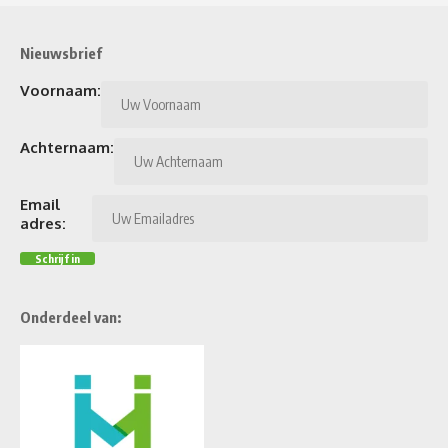
Nieuwsbrief
Voornaam:
Achternaam:
Email
adres:
Onderdeel van: