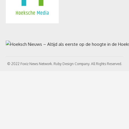
© 2022 Foxiz News Network. Ruby Design Company. All Rights Reserved.