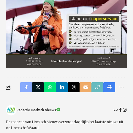
Redactie Hoeksch Nieuws
De redactie van Hoeksch Nieuws verzorgt dagelijks het laatste nieuws uit
de Hoeksche Waard.