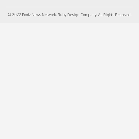
© 2022 Foxiz News Network. Ruby Design Company. All Rights Reserved.