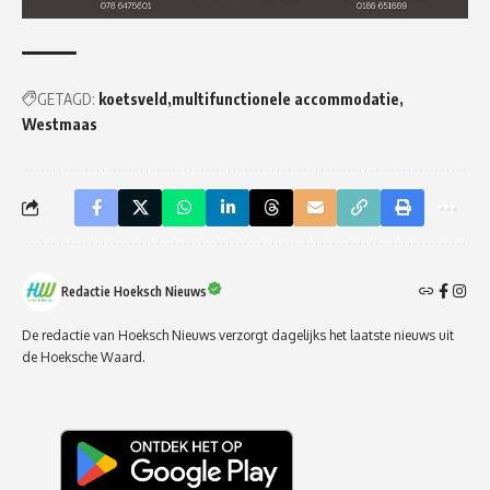
GETAGD:
koetsveld
multifunctionele accommodatie
Westmaas
Redactie Hoeksch Nieuws
De redactie van Hoeksch Nieuws verzorgt dagelijks het laatste nieuws uit
de Hoeksche Waard.