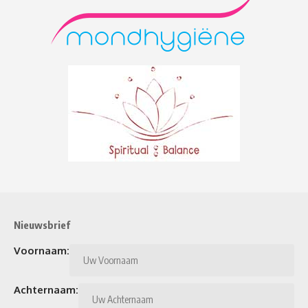
Nieuwsbrief
Voornaam:
Achternaam: