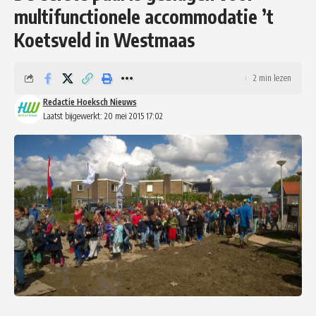
multifunctionele accommodatie ’t
Koetsveld in Westmaas
2 min lezen
Redactie Hoeksch Nieuws
Laatst bijgewerkt: 20 mei 2015 17:02