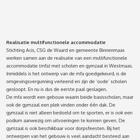
Realisatie multifunctionele accommodatie
Stichting Acis, CSG de Waard en gemeente Binnenmaas
werken samen aan de realisatie van een multifunctionele
accommodatie (mfa) met scholen en gymzaal in Westmaas.
Inmiddels is het ontwerp van de mfa goedgekeurd, is de
omgevingsvergunning verleend en zijn de ‘oude’ scholen
gesloopt. En nu is dus de eerste paal geslagen.
De mfa wordt een gebouw waarin beide basisscholen, maar
ook de gymzaal een plek vinden onder één dak. De
gymzaal is niet alleen bedoeld om te sporten, er is ook een
podium aanwezig om uitvoeringen te kunnen geven. De
gymzaal is ook beschikbaar voor dorpsfeesten. Bij het
ontwerpen van het gebouw is veel aandacht besteed aan