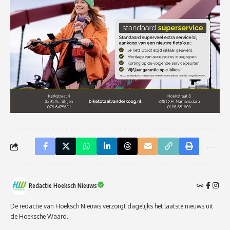
Redactie Hoeksch Nieuws
De redactie van Hoeksch Nieuws verzorgt dagelijks het laatste nieuws uit
de Hoeksche Waard.