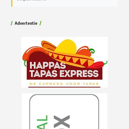
Advertentie