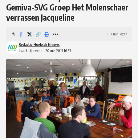
Gemiva-SVG Groep Het Molenschaer
verrassen Jacqueline
1 min lezen
Redactie Hoeksch Nieuws
Laatst bijgewerkt: 20 mei 2015 16:53