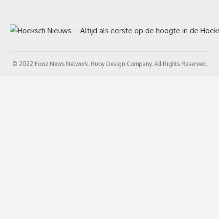
© 2022 Foxiz News Network. Ruby Design Company. All Rights Reserved.