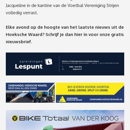
Jacqueline in de kantine van de Voetbal Vereniging Strijen
volledig verrast.
Elke avond op de hoogte van het laatste nieuws uit de
Hoeksche Waard? Schrijf je dan
hier
in voor onze gratis
nieuwsbrief.