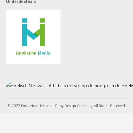
Onderdeel van:
© 2022 Foxiz News Network. Ruby Design Company. All Rights Reserved.