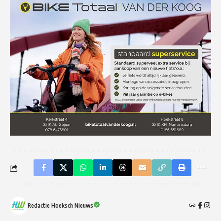
Redactie Hoeksch Nieuws