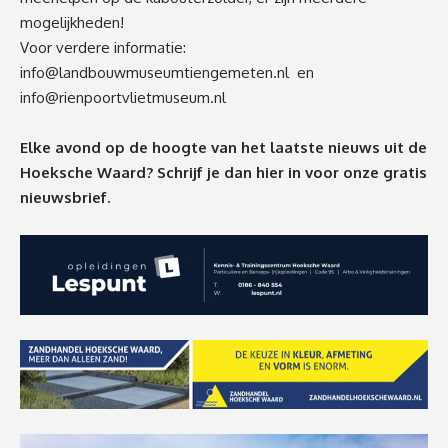
mogelijkheden!
Voor verdere informatie:
info@landbouwmuseumtiengemeten.nl
en
info@rienpoortvlietmuseum.nl
Elke avond op de hoogte van het laatste nieuws uit de
Hoeksche Waard? Schrijf je dan
hier
in voor onze gratis
nieuwsbrief.