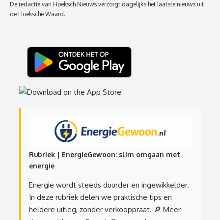
De redactie van Hoeksch Nieuws verzorgt dagelijks het laatste nieuws uit
de Hoeksche Waard.
Rubriek | EnergieGewoon: slim omgaan met
energie
Energie wordt steeds duurder en ingewikkelder.
In deze rubriek delen we praktische tips en
heldere uitleg, zonder verkooppraat.
🔎 Meer