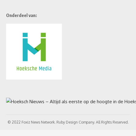
Onderdeel van:
© 2022 Foxiz News Network. Ruby Design Company. All Rights Reserved.