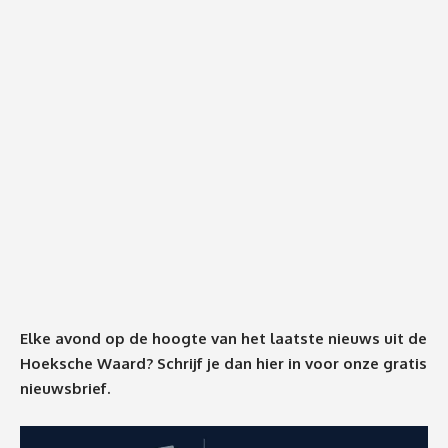
Elke avond op de hoogte van het laatste nieuws uit de
Hoeksche Waard? Schrijf je dan
hier
in voor onze gratis
nieuwsbrief.