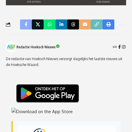
Redactie Hoeksch Nieuws
De redactie van Hoeksch Nieuws verzorgt dagelijks het laatste nieuws uit
de Hoeksche Waard.