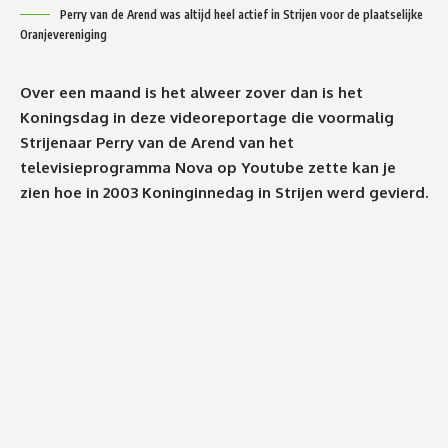
Perry van de Arend was altijd heel actief in Strijen voor de plaatselijke
Oranjevereniging
Over een maand is het alweer zover dan is het
Koningsdag in deze videoreportage die voormalig
Strijenaar Perry van de Arend van het
televisieprogramma Nova op Youtube zette kan je
zien hoe in 2003 Koninginnedag in Strijen werd gevierd.