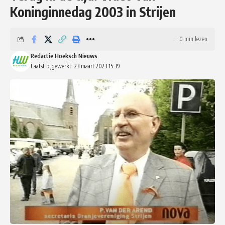
Koninginnedag 2003 in Strijen
0 min lezen
Redactie Hoeksch Nieuws
Laatst bijgewerkt: 23 maart 2023 15:39