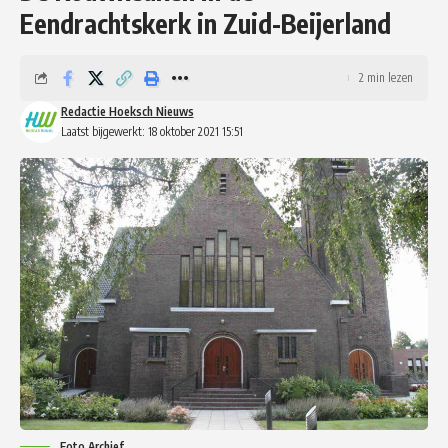
Eendrachtskerk in Zuid-Beijerland
2 min lezen
Redactie Hoeksch Nieuws
Laatst bijgewerkt: 18 oktober 2021 15:51
Foto Archief