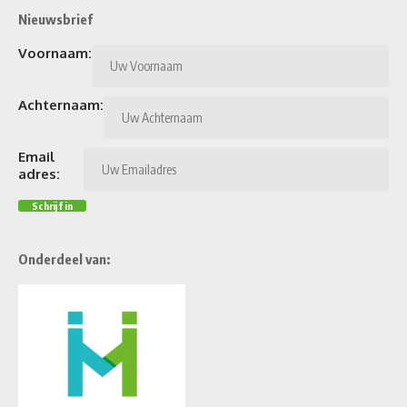
Nieuwsbrief
Voornaam:
Achternaam:
Email
adres:
Onderdeel van: