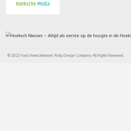
© 2022 Foxiz News Network. Ruby Design Company. All Rights Reserved.