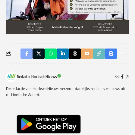
Redactie Hoeksch Nieuws
De redactie van Hoeksch Nieuws verzorgt dagelijks het laatste nieuws uit
de Hoeksche Waard.