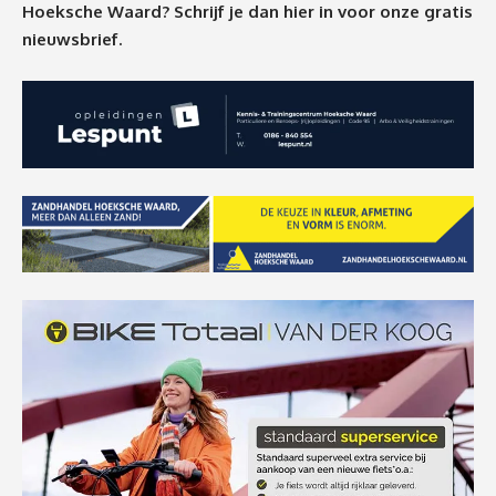
Hoeksche Waard? Schrijf je dan
hier
in voor onze gratis
nieuwsbrief.