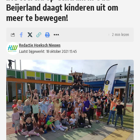
Beijerland daagt kinderen uit om
meer te bewegen!
2 min lezen
Redactie Hoeksch Nieuws
Laatst bijgewerkt: 18 oktober 2021 15:45