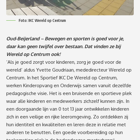
Foto: IKC Wereld op Centrum
Oud-Beijerland – Bewegen en sporten is goed voor je,
daar kan geen twijfel over bestaan. Dat vinden ze bij
Wereld op Centrum ook!
‘Als je goed zorgt voor kinderen, zorg je goed voor de
wereld’ aldus Yvette Goudriaan, mededirecteur Wereld op
Centrum. In het Sportief IKC De Wereld op Centrum,
werken Kinderopvang en Onderwijs samen vanuit dezelfde
pedagogische visie. Het is een bruisende en sportieve plek
waar alle kinderen en medewerkers zichzelf kunnen zijn. In
een doorgaande lijn van 0 tot 13 jaar ontwikkelen kinderen
zich in een veilige en rijke leeromgeving. Zo ontdekken zij
hun identiteit en kwaliteiten en leren deze in relatie met
anderen te benutten. Een goede voorbereiding op hun