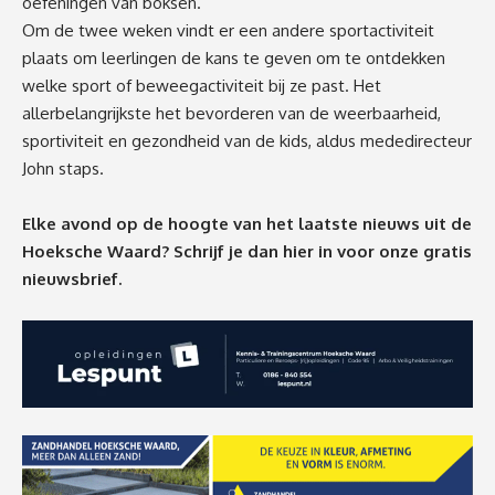
oefeningen van boksen.
Om de twee weken vindt er een andere sportactiviteit
plaats om leerlingen de kans te geven om te ontdekken
welke sport of beweegactiviteit bij ze past. Het
allerbelangrijkste het bevorderen van de weerbaarheid,
sportiviteit en gezondheid van de kids, aldus mededirecteur
John staps.
Elke avond op de hoogte van het laatste nieuws uit de
Hoeksche Waard? Schrijf je dan
hier
in voor onze gratis
nieuwsbrief.