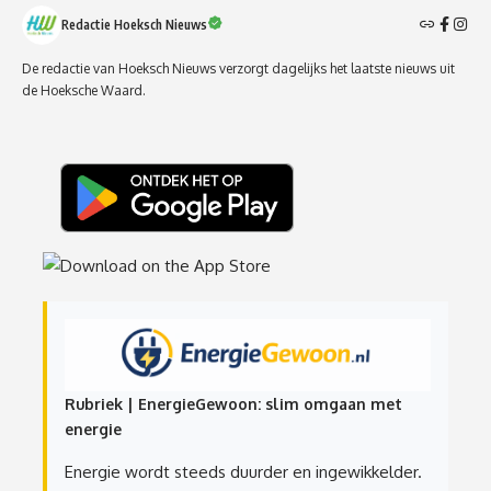
Redactie Hoeksch Nieuws
De redactie van Hoeksch Nieuws verzorgt dagelijks het laatste nieuws uit
de Hoeksche Waard.
Rubriek | EnergieGewoon: slim omgaan met
energie
Energie wordt steeds duurder en ingewikkelder.